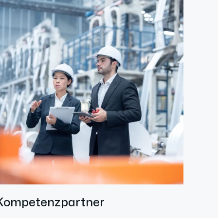
Kompetenzpartner