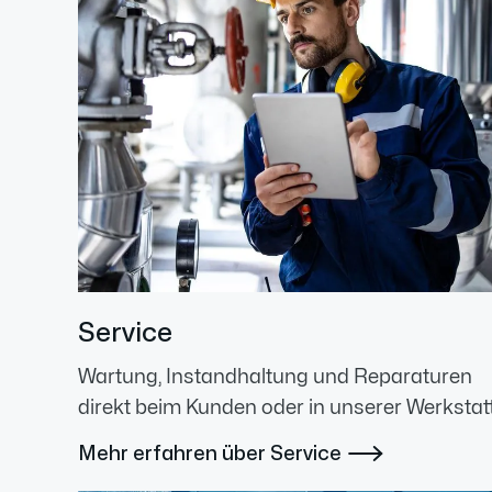
Service
Wartung, Instandhaltung und Reparaturen
direkt beim Kunden oder in unserer Werkstatt
Mehr erfahren über Service
