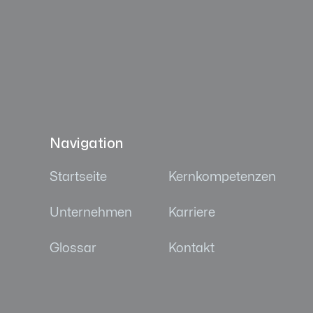
Navigation
Startseite
Kernkompetenzen
Unternehmen
Karriere
Glossar
Kontakt