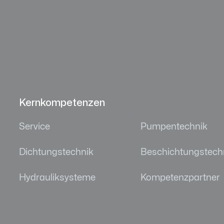
Kernkompetenzen
Service
Pumpentechnik
Dichtungstechnik
Beschichtungstech
Hydrauliksysteme
Kompetenzpartner