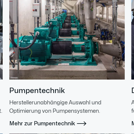
Pumpentechnik
Herstellerunabhängige Auswahl und
.
Optimierung von Pumpensystemen.
f
Mehr zur Pumpentechnik
