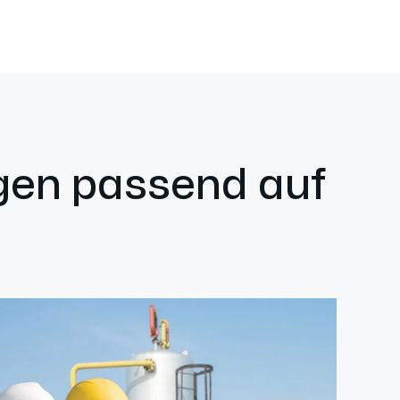
ngen passend auf