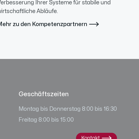
erbesserung Ihrer Systeme für stabile und
irtschaftliche Abläufe.
Mehr zu den Kompetenzpartnern

Geschäftszeiten
Montag bis Donnerstag 8:00 bis 16:30
Freitag 8:00 bis 15:00
Kontakt
