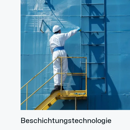
Beschichtungstechnologie