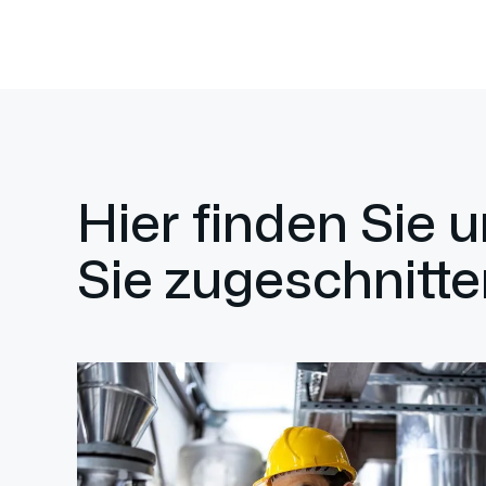
Hier finden Sie 
Sie zugeschnitte