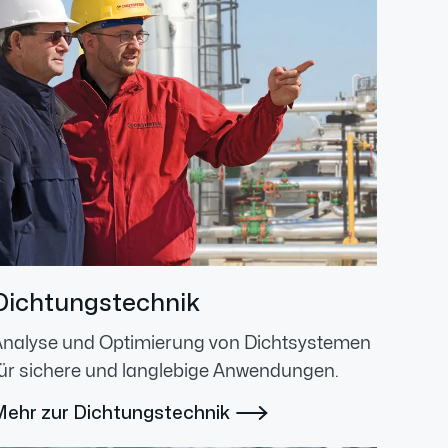
Dichtungstechnik
Analyse und Optimierung von Dichtsystemen
ür sichere und langlebige Anwendungen.
Mehr zur Dichtungstechnik
