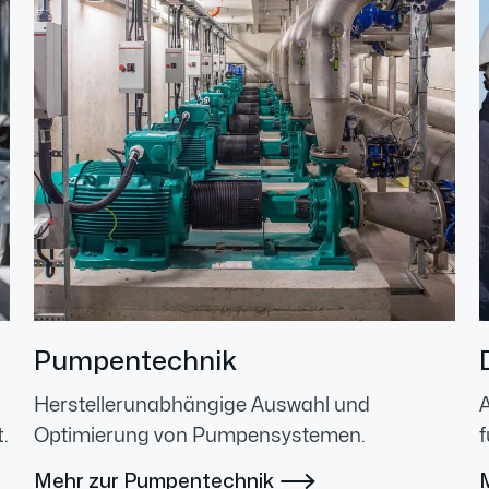
Pumpentechnik
Herstellerunabhängige Auswahl und
.
Optimierung von Pumpensystemen.
f
Mehr zur Pumpentechnik
