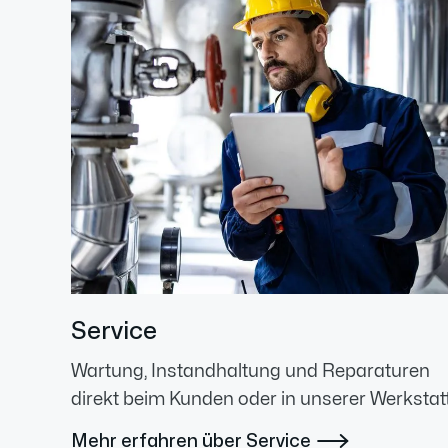
Service
Wartung, Instandhaltung und Reparaturen
direkt beim Kunden oder in unserer Werkstatt
Mehr erfahren über Service
