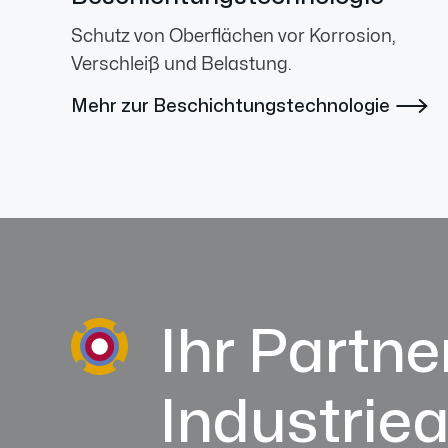
Schutz von Oberflächen vor Korrosion,
Verschleiß und Belastung.
Mehr zur Beschichtungstechnologie

Ihr Partner
Industrie