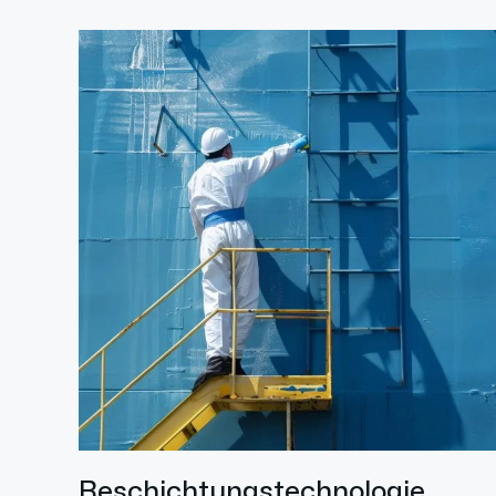
Beschichtungstechnologie