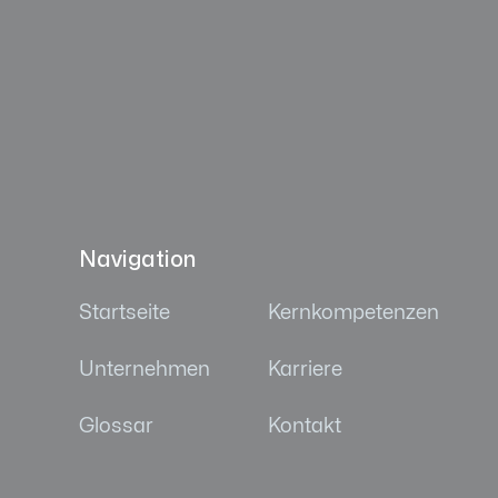
Navigation
Startseite
Kernkompetenzen
Unternehmen
Karriere
Glossar
Kontakt