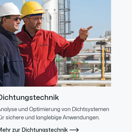
Dichtungstechnik
Analyse und Optimierung von Dichtsystemen
ür sichere und langlebige Anwendungen.
Mehr zur Dichtungstechnik
