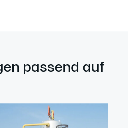
ngen passend auf