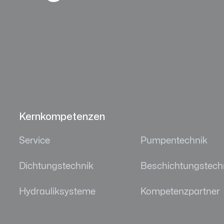
Kernkompetenzen
Service
Pumpentechnik
Dichtungstechnik
Beschichtungstech
Hydrauliksysteme
Kompetenzpartner