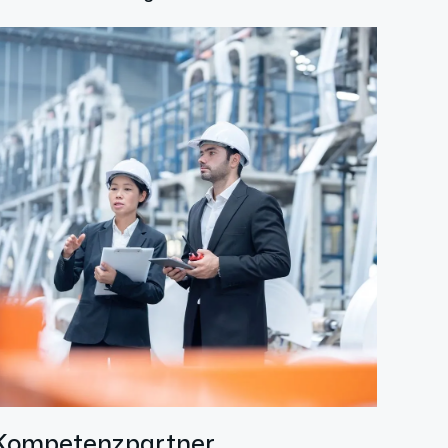
Kompetenzpartner