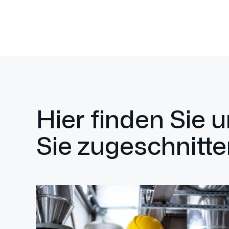
Hier finden Sie 
Sie zugeschnitte