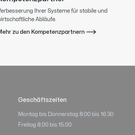
erbesserung Ihrer Systeme für stabile und
irtschaftliche Abläufe.
Mehr zu den Kompetenzpartnern

Geschäftszeiten
Montag bis Donnerstag 8:00 bis 16:30
Freitag 8:00 bis 15:00