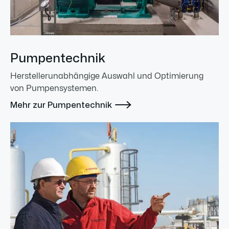
Pumpentechnik
Herstellerunabhängige Auswahl und Optimierung
von Pumpensystemen.

Mehr zur Pumpentechnik