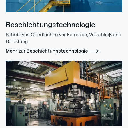
Beschichtungstechnologie
Schutz von Oberflächen vor Korrosion, Verschleiß und
Belastung.

Mehr zur Beschichtungstechnologie