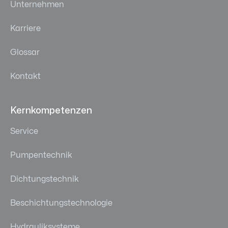
Unternehmen
Karriere
Glossar
Kontakt
Kernkompetenzen
Service
Pumpentechnik
Dichtungstechnik
Beschichtungstechnologie
Hydrauliksysteme