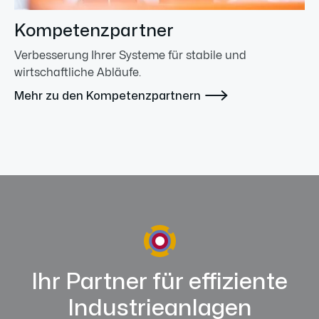
Kompetenzpartner
Verbesserung Ihrer Systeme für stabile und
wirtschaftliche Abläufe.

Mehr zu den Kompetenzpartnern
Ihr Partner für effiziente
Industrieanlagen