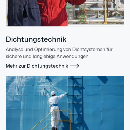
Dichtungstechnik
Analyse und Optimierung von Dichtsystemen für
sichere und langlebige Anwendungen.

Mehr zur Dichtungstechnik