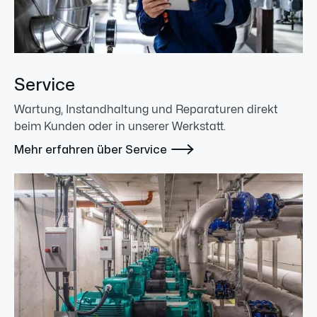
Service
Wartung, Instandhaltung und Reparaturen direkt
beim Kunden oder in unserer Werkstatt.

Mehr erfahren über Service