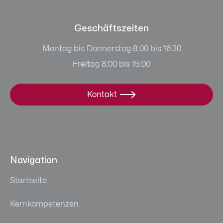
Geschäftszeiten
Montag bis Donnerstag 8:00 bis 16:30
Freitag 8:00 bis 15:00
Kontakt

Navigation
Startseite
Kernkompetenzen