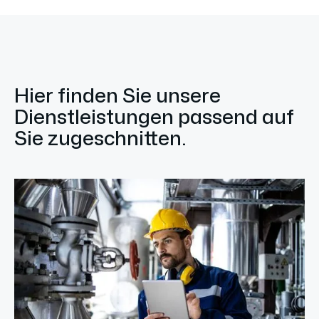
Hier finden Sie unsere
Dienstleistungen passend auf
Sie zugeschnitten.