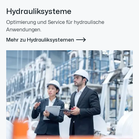
Hydrauliksysteme
Optimierung und Service für hydraulische
Anwendungen.

Mehr zu Hydrauliksystemen