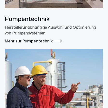
Pumpentechnik
Herstellerunabhängige Auswahl und Optimierung
von Pumpensystemen.

Mehr zur Pumpentechnik