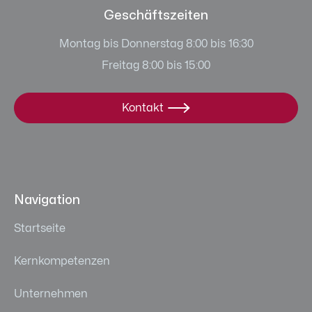
Geschäftszeiten
Montag bis Donnerstag 8:00 bis 16:30
Freitag 8:00 bis 15:00
Kontakt

Navigation
Startseite
Kernkompetenzen
Unternehmen