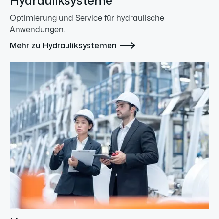
Hydrauliksysteme
Optimierung und Service für hydraulische
Anwendungen.

Mehr zu Hydrauliksystemen