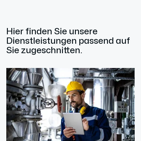
Hier finden Sie unsere
Dienstleistungen passend auf
Sie zugeschnitten.