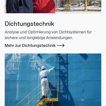
Dichtungstechnik
Analyse und Optimierung von Dichtsystemen für
sichere und langlebige Anwendungen.

Mehr zur Dichtungstechnik