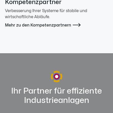
Kompetenzpartner
Verbesserung Ihrer Systeme für stabile und
wirtschaftliche Abläufe.

Mehr zu den Kompetenzpartnern
Ihr Partner für effiziente
Industrieanlagen