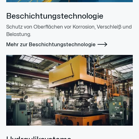
Beschichtungstechnologie
Schutz von Oberflächen vor Korrosion, Verschleiß und
Belastung.

Mehr zur Beschichtungstechnologie