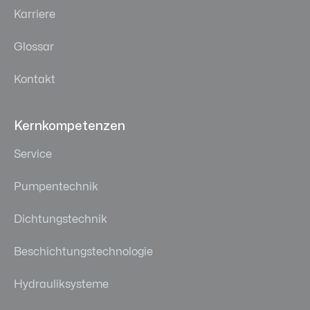
Karriere
Glossar
Kontakt
Kernkompetenzen
Service
Pumpentechnik
Dichtungstechnik
Beschichtungstechnologie
Hydrauliksysteme