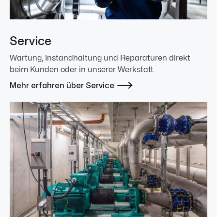
Service
Wartung, Instandhaltung und Reparaturen direkt
beim Kunden oder in unserer Werkstatt.

Mehr erfahren über Service