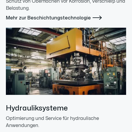
Schutz von Oberflächen vor Korrosion, Verschleiß und
Belastung.

Mehr zur Beschichtungstechnologie
Hydrauliksysteme
Optimierung und Service für hydraulische
Anwendungen.