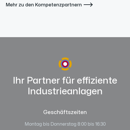

Mehr zu den Kompetenzpartnern
Ihr Partner für effiziente
Industrieanlagen
Geschäftszeiten
Montag bis Donnerstag 8:00 bis 16:30