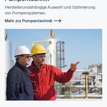
Herstellerunabhängige Auswahl und Optimierung
von Pumpensystemen.

Mehr zur Pumpentechnik