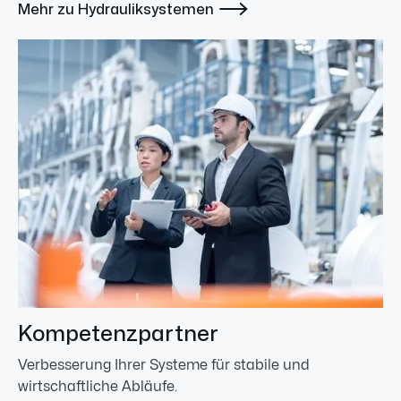

Mehr zu Hydrauliksystemen
Kompetenzpartner
Verbesserung Ihrer Systeme für stabile und
wirtschaftliche Abläufe.