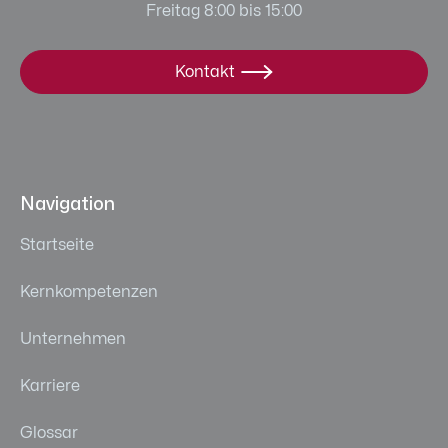
Freitag 8:00 bis 15:00
Kontakt

Navigation
Startseite
Kernkompetenzen
Unternehmen
Karriere
Glossar