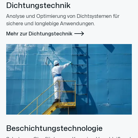
Dichtungstechnik
Analyse und Optimierung von Dichtsystemen für
sichere und langlebige Anwendungen.

Mehr zur Dichtungstechnik
Beschichtungstechnologie