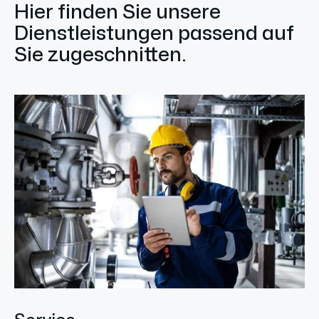
Hier finden Sie unsere
Dienstleistungen passend auf
Sie zugeschnitten.