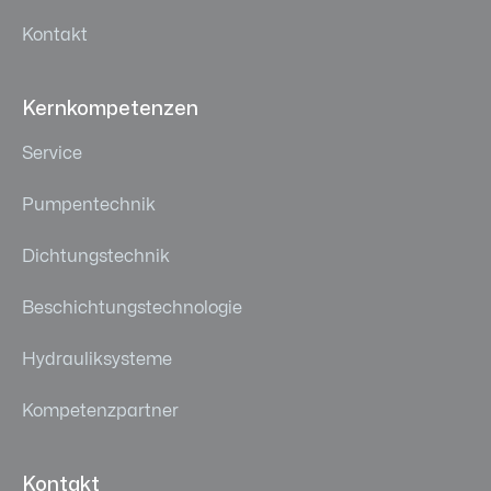
Kontakt
Kernkompetenzen
Service
Pumpentechnik
Dichtungstechnik
Beschichtungstechnologie
Hydrauliksysteme
Kompetenzpartner
Kontakt