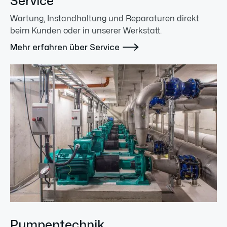
Service
Wartung, Instandhaltung und Reparaturen direkt
beim Kunden oder in unserer Werkstatt.

Mehr erfahren über Service
Pumpentechnik