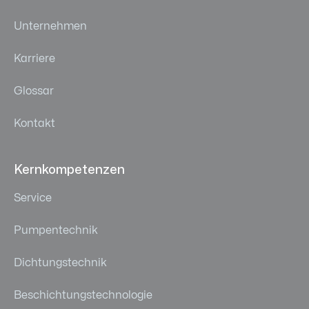
Unternehmen
Karriere
Glossar
Kontakt
Kernkompetenzen
Service
Pumpentechnik
Dichtungstechnik
Beschichtungstechnologie