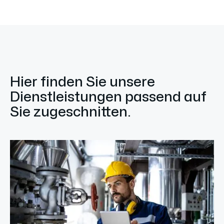
Hier finden Sie unsere
Dienstleistungen passend auf
Sie zugeschnitten.