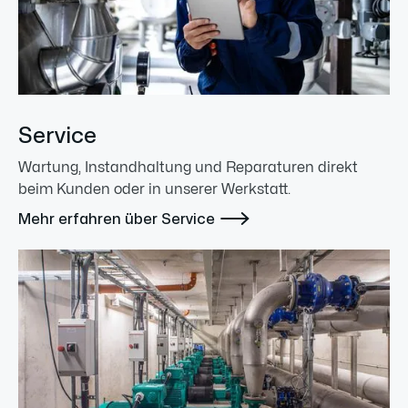
Service
Wartung, Instandhaltung und Reparaturen direkt
beim Kunden oder in unserer Werkstatt.

Mehr erfahren über Service