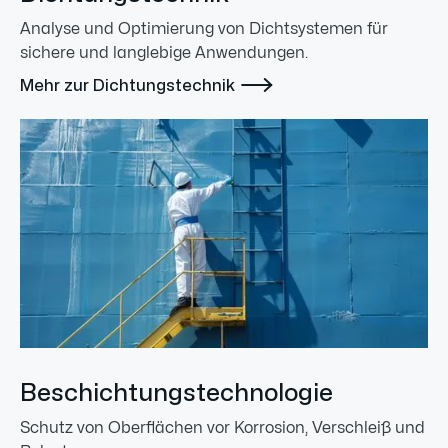
Analyse und Optimierung von Dichtsystemen für
sichere und langlebige Anwendungen.

Mehr zur Dichtungstechnik
Beschichtungstechnologie
Schutz von Oberflächen vor Korrosion, Verschleiß und