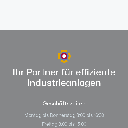
Ihr Partner für effiziente
Industrieanlagen
Geschäftszeiten
Montag bis Donnerstag 8:00 bis 16:30
Freitag 8:00 bis 15:00