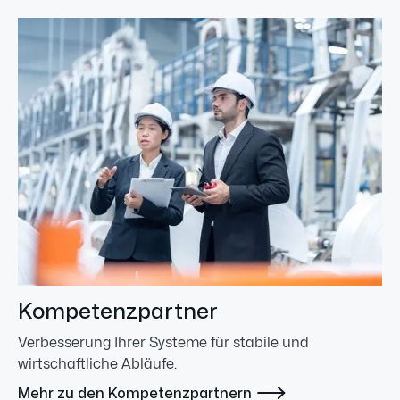
Kompetenzpartner
Verbesserung Ihrer Systeme für stabile und
wirtschaftliche Abläufe.

Mehr zu den Kompetenzpartnern