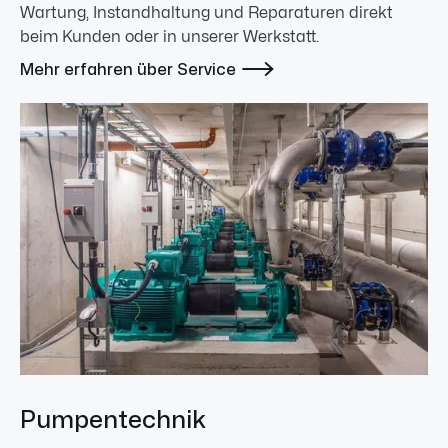
Wartung, Instandhaltung und Reparaturen direkt
beim Kunden oder in unserer Werkstatt.

Mehr erfahren über Service
Pumpentechnik