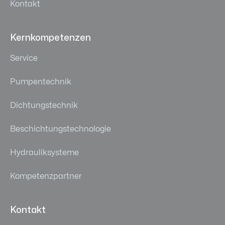
Kontakt
Kernkompetenzen
Service
Pumpentechnik
Dichtungstechnik
Beschichtungstechnologie
Hydrauliksysteme
Kompetenzpartner
Kontakt