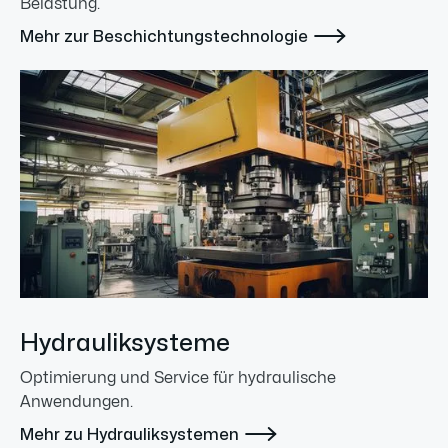
Belastung.

Mehr zur Beschichtungstechnologie
Hydrauliksysteme
Optimierung und Service für hydraulische
Anwendungen.

Mehr zu Hydrauliksystemen