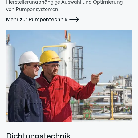
Herstellerunabhängige Auswahl und Optimierung
von Pumpensystemen.

Mehr zur Pumpentechnik
Dichtungstechnik