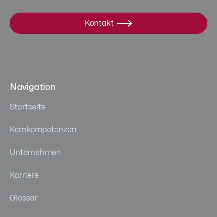
Kontakt

Navigation
Startseite
Kernkompetenzen
Unternehmen
Karriere
Glossar