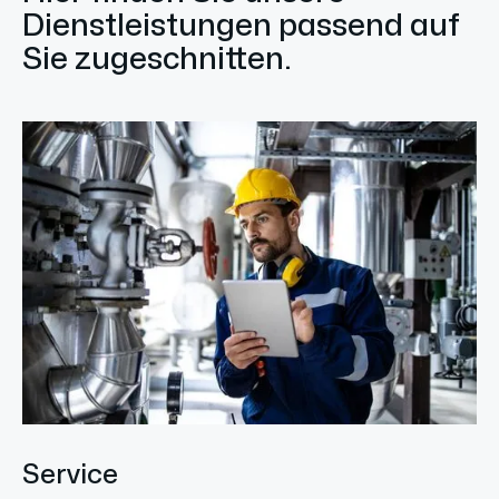
Dienstleistungen passend auf
Sie zugeschnitten.
Service