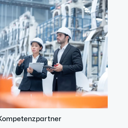
Kompetenzpartner