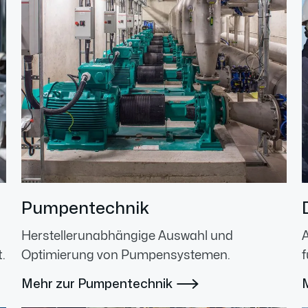
Pumpentechnik
Herstellerunabhängige Auswahl und
.
Optimierung von Pumpensystemen.
f
Mehr zur Pumpentechnik
