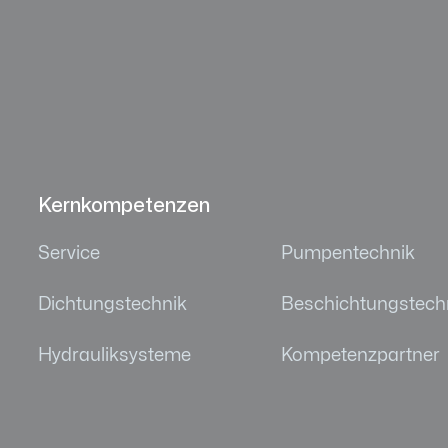
Kernkompetenzen
Service
Pumpentechnik
Dichtungstechnik
Beschichtungstech
Hydrauliksysteme
Kompetenzpartner