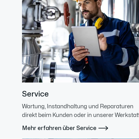
Service
Wartung, Instandhaltung und Reparaturen
direkt beim Kunden oder in unserer Werkstatt
Mehr erfahren über Service
