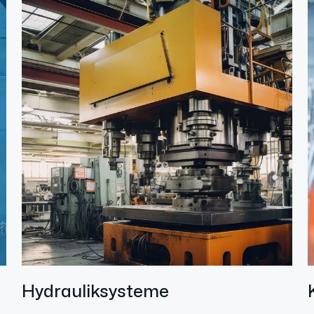
Hydrauliksysteme