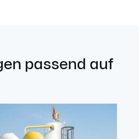
ngen passend auf