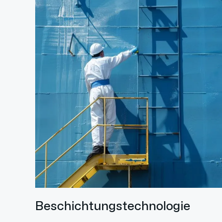
Beschichtungstechnologie