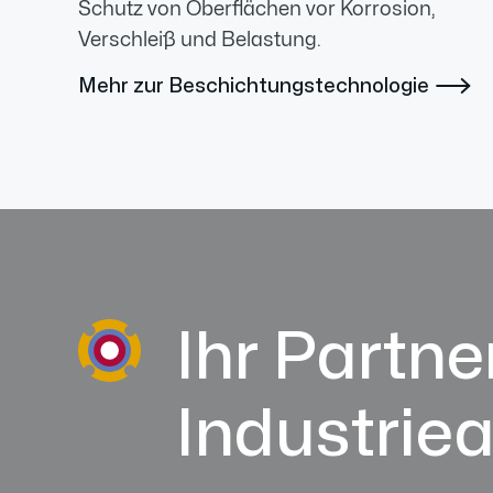
Schutz von Oberflächen vor Korrosion,
Verschleiß und Belastung.
Mehr zur Beschichtungstechnologie

Ihr Partner
Industrie