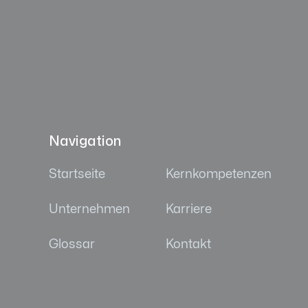
Navigation
Startseite
Kernkompetenzen
Unternehmen
Karriere
Glossar
Kontakt