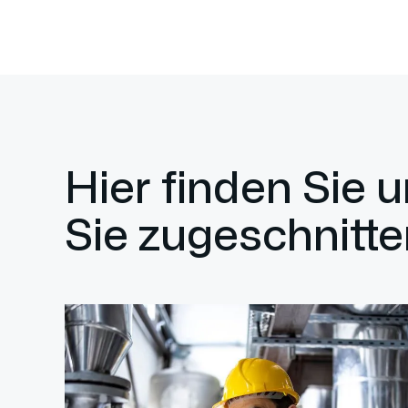
Hier finden Sie 
Sie zugeschnitte