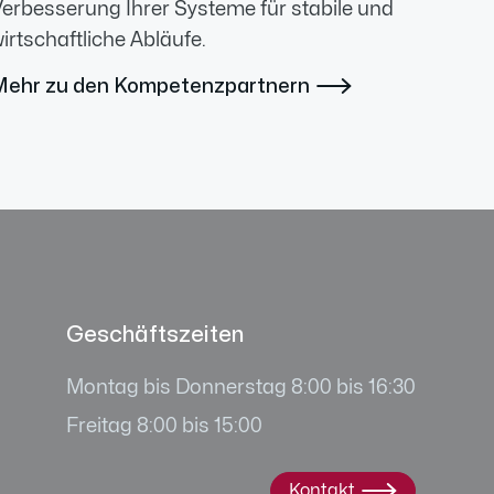
erbesserung Ihrer Systeme für stabile und
irtschaftliche Abläufe.
Mehr zu den Kompetenzpartnern

Geschäftszeiten
Montag bis Donnerstag 8:00 bis 16:30
Freitag 8:00 bis 15:00
Kontakt
