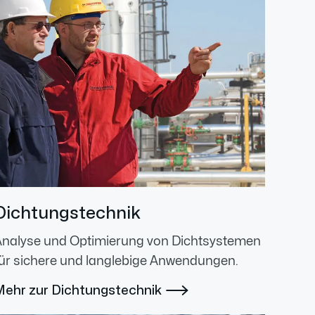
Dichtungstechnik
Analyse und Optimierung von Dichtsystemen
ür sichere und langlebige Anwendungen.
Mehr zur Dichtungstechnik
