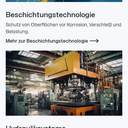
Beschichtungstechnologie
Schutz von Oberflächen vor Korrosion, Verschleiß und
Belastung.

Mehr zur Beschichtungstechnologie