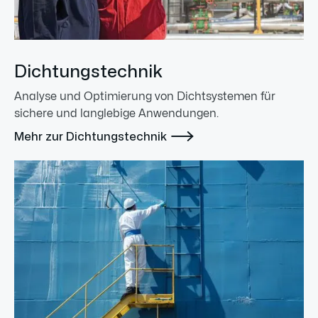
Dichtungstechnik
Analyse und Optimierung von Dichtsystemen für
sichere und langlebige Anwendungen.

Mehr zur Dichtungstechnik