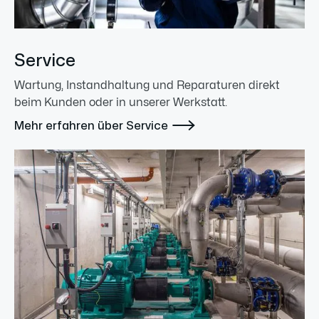
Service
Wartung, Instandhaltung und Reparaturen direkt
beim Kunden oder in unserer Werkstatt.

Mehr erfahren über Service