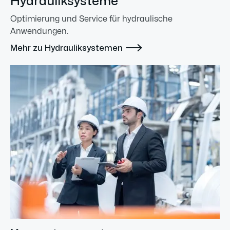
Hydrauliksysteme
Optimierung und Service für hydraulische
Anwendungen.

Mehr zu Hydrauliksystemen