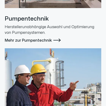
Pumpentechnik
Herstellerunabhängige Auswahl und Optimierung
von Pumpensystemen.

Mehr zur Pumpentechnik