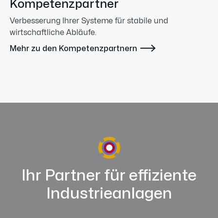
Kompetenzpartner
Verbesserung Ihrer Systeme für stabile und
wirtschaftliche Abläufe.

Mehr zu den Kompetenzpartnern
Ihr Partner für effiziente
Industrieanlagen