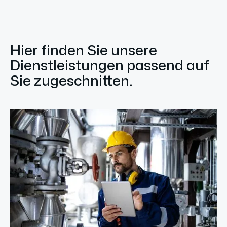
Hier finden Sie unsere
Dienstleistungen passend auf
Sie zugeschnitten.