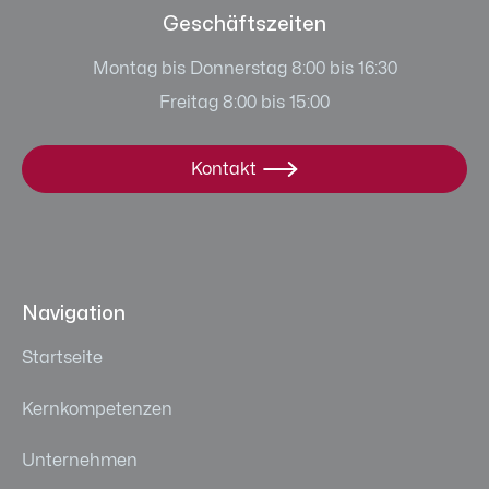
Geschäftszeiten
Montag bis Donnerstag 8:00 bis 16:30
Freitag 8:00 bis 15:00
Kontakt

Navigation
Startseite
Kernkompetenzen
Unternehmen