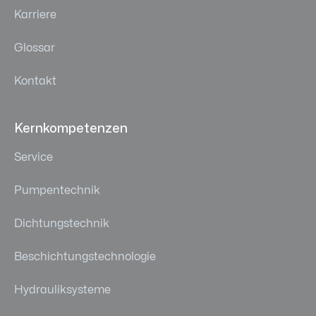
Karriere
Glossar
Kontakt
Kernkompetenzen
Service
Pumpentechnik
Dichtungstechnik
Beschichtungstechnologie
Hydrauliksysteme