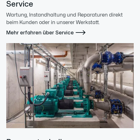
Service
Wartung, Instandhaltung und Reparaturen direkt
beim Kunden oder in unserer Werkstatt.

Mehr erfahren über Service