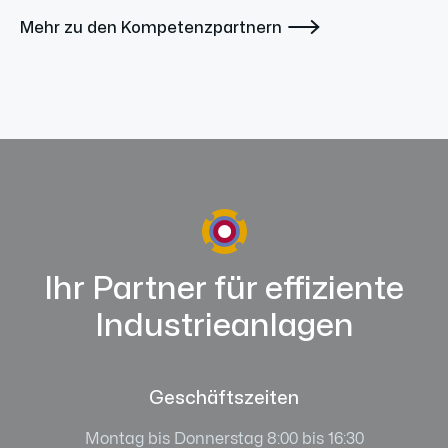

Mehr zu den Kompetenzpartnern
Ihr Partner für effiziente
Industrieanlagen
Geschäftszeiten
Montag bis Donnerstag 8:00 bis 16:30