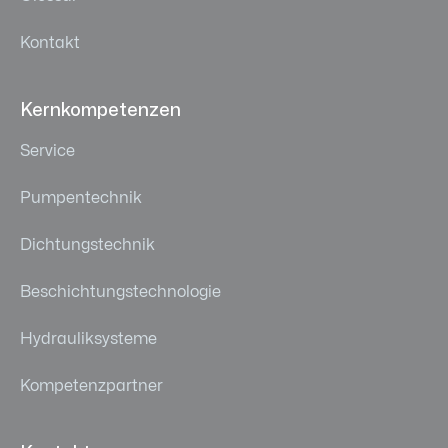
Kontakt
Kernkompetenzen
Service
Pumpentechnik
Dichtungstechnik
Beschichtungstechnologie
Hydrauliksysteme
Kompetenzpartner