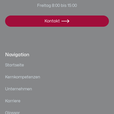
Freitag 8:00 bis 15:00
Kontakt

Navigation
Startseite
Kernkompetenzen
Unternehmen
Karriere
Glossar