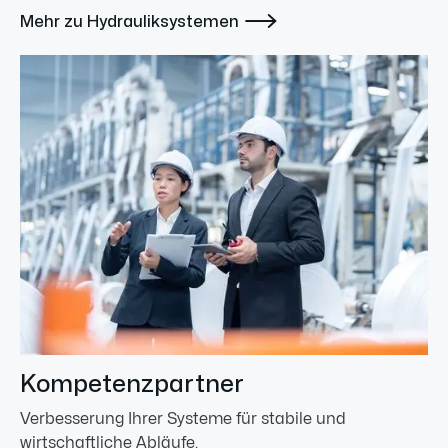

Mehr zu Hydrauliksystemen
Kompetenzpartner
Verbesserung Ihrer Systeme für stabile und
wirtschaftliche Abläufe.