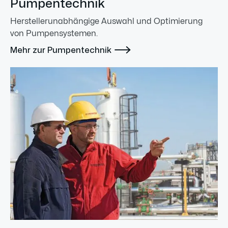
Pumpentechnik
Herstellerunabhängige Auswahl und Optimierung
von Pumpensystemen.

Mehr zur Pumpentechnik