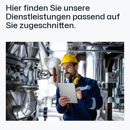
Hier finden Sie unsere
Dienstleistungen passend auf
Sie zugeschnitten.