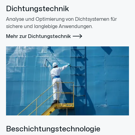
Dichtungstechnik
Analyse und Optimierung von Dichtsystemen für
sichere und langlebige Anwendungen.

Mehr zur Dichtungstechnik
Beschichtungstechnologie