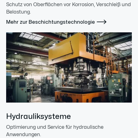
Schutz von Oberflächen vor Korrosion, Verschleiß und
Belastung.

Mehr zur Beschichtungstechnologie
Hydrauliksysteme
Optimierung und Service für hydraulische
Anwendungen.