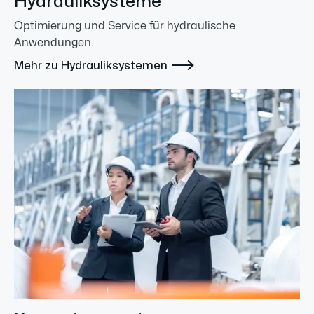
Hydrauliksysteme
Optimierung und Service für hydraulische
Anwendungen.

Mehr zu Hydrauliksystemen