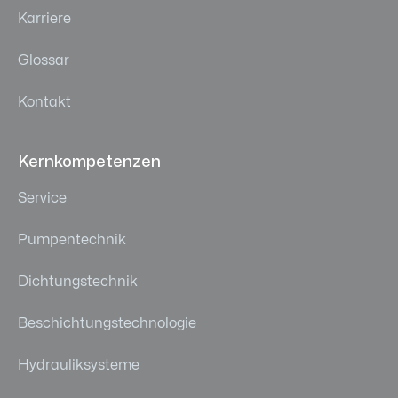
Karriere
Glossar
Kontakt
Kernkompetenzen
Service
Pumpentechnik
Dichtungstechnik
Beschichtungstechnologie
Hydrauliksysteme