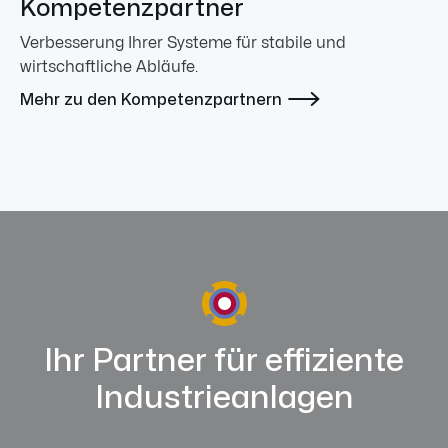
Kompetenzpartner
Verbesserung Ihrer Systeme für stabile und
wirtschaftliche Abläufe.

Mehr zu den Kompetenzpartnern
Ihr Partner für effiziente
Industrieanlagen