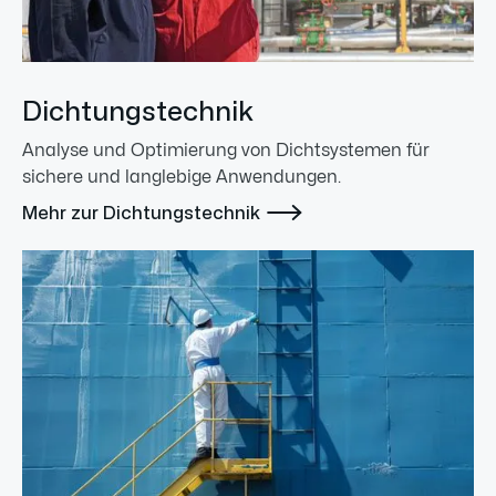
Dichtungstechnik
Analyse und Optimierung von Dichtsystemen für
sichere und langlebige Anwendungen.

Mehr zur Dichtungstechnik