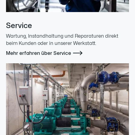
Service
Wartung, Instandhaltung und Reparaturen direkt
beim Kunden oder in unserer Werkstatt.

Mehr erfahren über Service