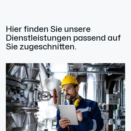
Hier finden Sie unsere
Dienstleistungen passend auf
Sie zugeschnitten.