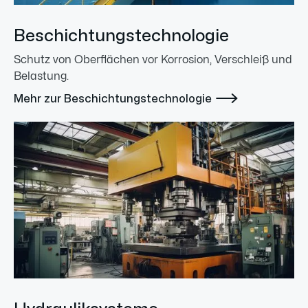
Beschichtungstechnologie
Schutz von Oberflächen vor Korrosion, Verschleiß und
Belastung.

Mehr zur Beschichtungstechnologie