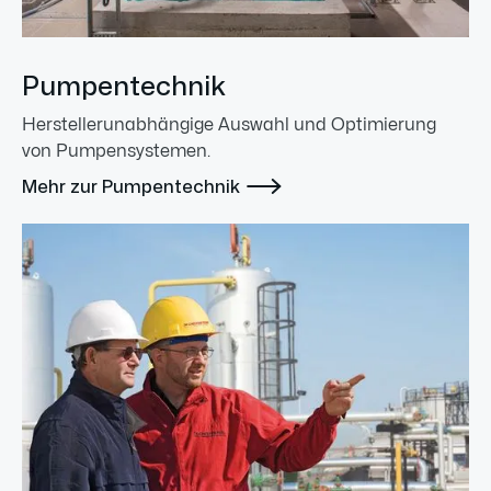
Pumpentechnik
Herstellerunabhängige Auswahl und Optimierung
von Pumpensystemen.

Mehr zur Pumpentechnik