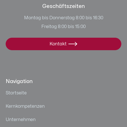
Geschäftszeiten
Montag bis Donnerstag 8:00 bis 16:30
Freitag 8:00 bis 15:00
Kontakt

Navigation
Startseite
Kernkompetenzen
Unternehmen