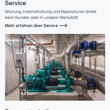
Service
Wartung, Instandhaltung und Reparaturen direkt
beim Kunden oder in unserer Werkstatt.

Mehr erfahren über Service