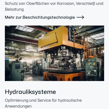
Schutz von Oberflächen vor Korrosion, Verschleiß und
Belastung.

Mehr zur Beschichtungstechnologie
Hydrauliksysteme
Optimierung und Service für hydraulische
Anwendungen.