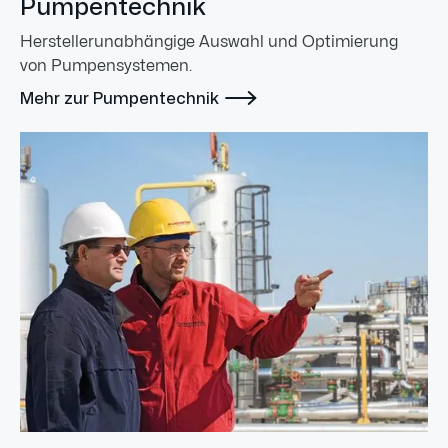
Pumpentechnik
Herstellerunabhängige Auswahl und Optimierung
von Pumpensystemen.

Mehr zur Pumpentechnik