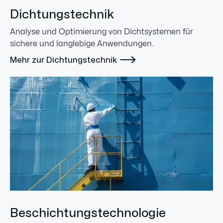
Dichtungstechnik
Analyse und Optimierung von Dichtsystemen für
sichere und langlebige Anwendungen.

Mehr zur Dichtungstechnik
Beschichtungstechnologie