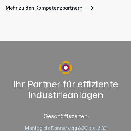

Mehr zu den Kompetenzpartnern
Ihr Partner für effiziente
Industrieanlagen
Geschäftszeiten
Montag bis Donnerstag 8:00 bis 16:30