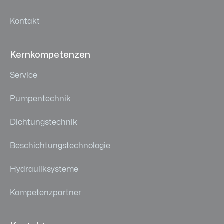
Kontakt
Kernkompetenzen
Service
Pumpentechnik
Dichtungstechnik
Beschichtungstechnologie
Hydrauliksysteme
Kompetenzpartner