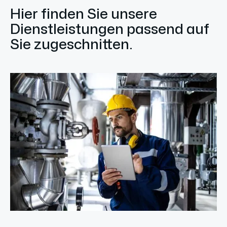
Hier finden Sie unsere
Dienstleistungen passend auf
Sie zugeschnitten.