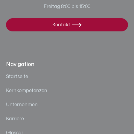
Freitag 8:00 bis 15:00
Kontakt

Navigation
Startseite
Kernkompetenzen
Unternehmen
Karriere
Glossar