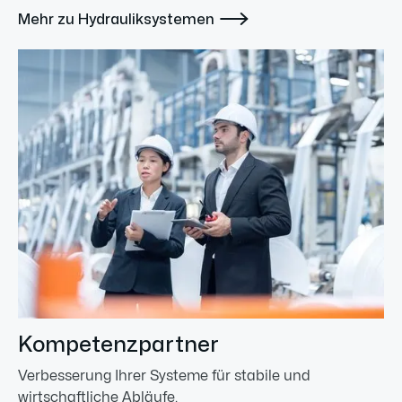

Mehr zu Hydrauliksystemen
Kompetenzpartner
Verbesserung Ihrer Systeme für stabile und
wirtschaftliche Abläufe.