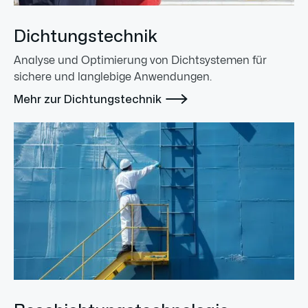
Dichtungstechnik
Analyse und Optimierung von Dichtsystemen für
sichere und langlebige Anwendungen.

Mehr zur Dichtungstechnik