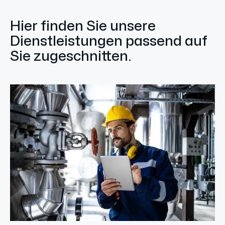
Hier finden Sie unsere
Dienstleistungen passend auf
Sie zugeschnitten.