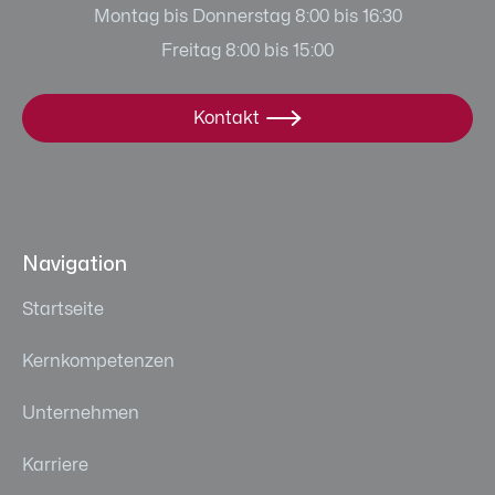
Montag bis Donnerstag 8:00 bis 16:30
Freitag 8:00 bis 15:00
Kontakt

Navigation
Startseite
Kernkompetenzen
Unternehmen
Karriere