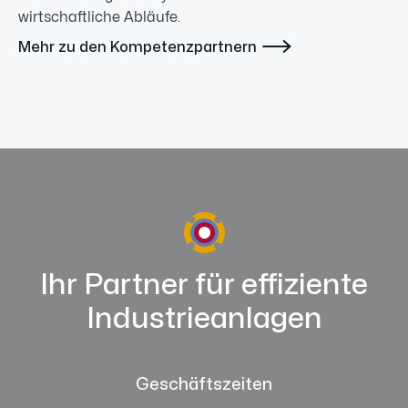
wirtschaftliche Abläufe.

Mehr zu den Kompetenzpartnern
Ihr Partner für effiziente
Industrieanlagen
Geschäftszeiten