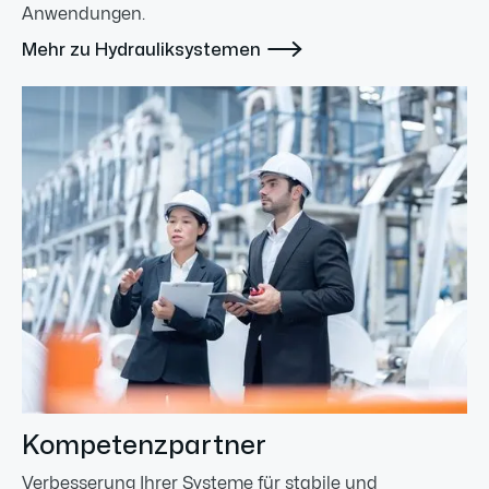
Anwendungen.

Mehr zu Hydrauliksystemen
Kompetenzpartner
Verbesserung Ihrer Systeme für stabile und