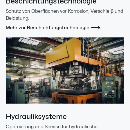
Beschichtungstechnologie
Schutz von Oberflächen vor Korrosion, Verschleiß und
Belastung.

Mehr zur Beschichtungstechnologie
Hydrauliksysteme
Optimierung und Service für hydraulische