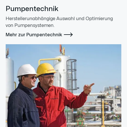
Pumpentechnik
Herstellerunabhängige Auswahl und Optimierung
von Pumpensystemen.

Mehr zur Pumpentechnik