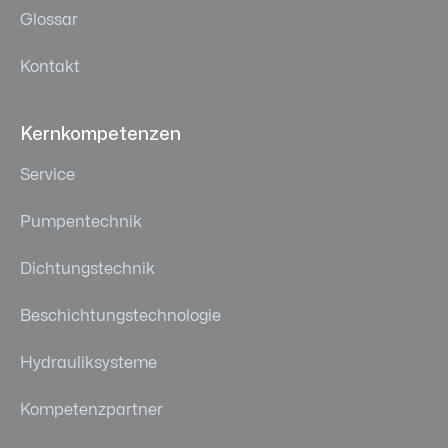
Glossar
Kontakt
Kernkompetenzen
Service
Pumpentechnik
Dichtungstechnik
Beschichtungstechnologie
Hydrauliksysteme
Kompetenzpartner