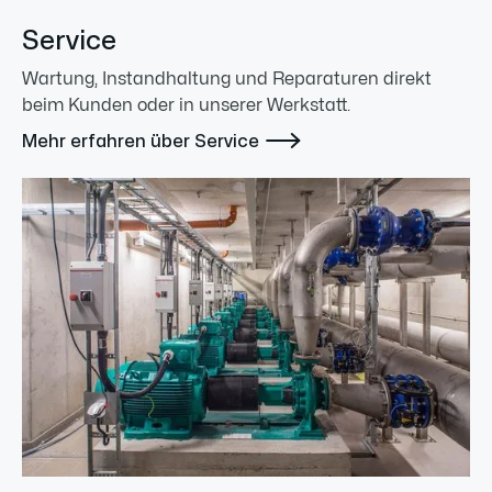
Service
Wartung, Instandhaltung und Reparaturen direkt
beim Kunden oder in unserer Werkstatt.

Mehr erfahren über Service