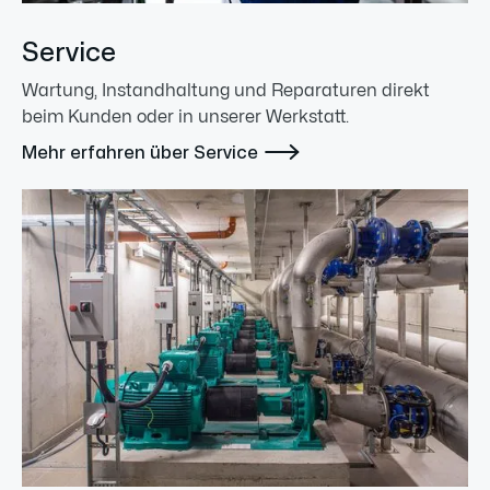
Service
Wartung, Instandhaltung und Reparaturen direkt
beim Kunden oder in unserer Werkstatt.

Mehr erfahren über Service