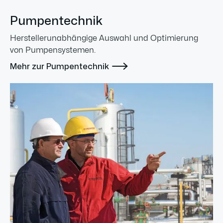
Pumpentechnik
Herstellerunabhängige Auswahl und Optimierung
von Pumpensystemen.

Mehr zur Pumpentechnik