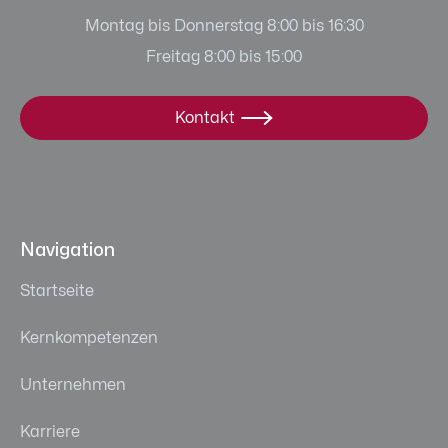
Montag bis Donnerstag 8:00 bis 16:30
Freitag 8:00 bis 15:00
Kontakt

Navigation
Startseite
Kernkompetenzen
Unternehmen
Karriere