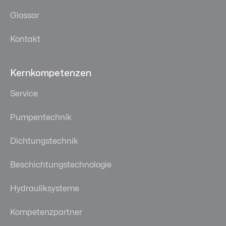
Glossar
Kontakt
Kernkompetenzen
Service
Pumpentechnik
Dichtungstechnik
Beschichtungstechnologie
Hydrauliksysteme
Kompetenzpartner