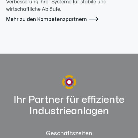
Verbesserung Ihrer Systeme für stabile und
wirtschaftliche Abläufe.

Mehr zu den Kompetenzpartnern
Ihr Partner für effiziente
Industrieanlagen
Geschäftszeiten