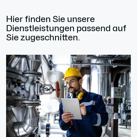
Hier finden Sie unsere
Dienstleistungen passend auf
Sie zugeschnitten.