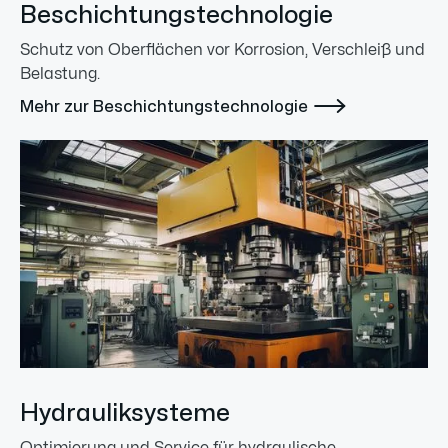
Beschichtungstechnologie
Schutz von Oberflächen vor Korrosion, Verschleiß und
Belastung.

Mehr zur Beschichtungstechnologie
Hydrauliksysteme