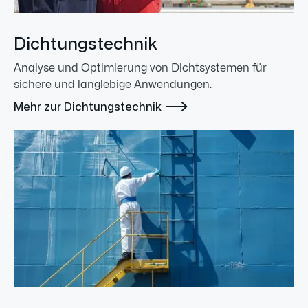
Dichtungstechnik
Analyse und Optimierung von Dichtsystemen für
sichere und langlebige Anwendungen.

Mehr zur Dichtungstechnik