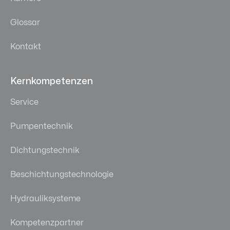
Glossar
Kontakt
Kernkompetenzen
Service
Pumpentechnik
Dichtungstechnik
Beschichtungstechnologie
Hydrauliksysteme
Kompetenzpartner