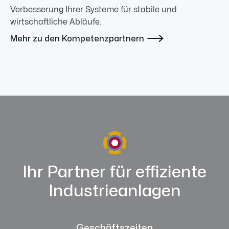
Verbesserung Ihrer Systeme für stabile und
wirtschaftliche Abläufe.

Mehr zu den Kompetenzpartnern
Ihr Partner für effiziente
Industrieanlagen
Geschäftszeiten