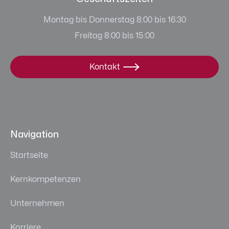
Montag bis Donnerstag 8:00 bis 16:30
Freitag 8:00 bis 15:00
Kontakt

Navigation
Startseite
Kernkompetenzen
Unternehmen
Karriere