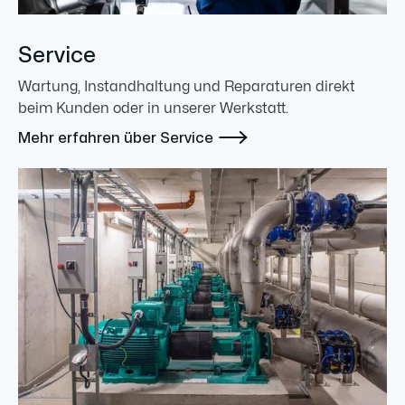
Service
Wartung, Instandhaltung und Reparaturen direkt
beim Kunden oder in unserer Werkstatt.

Mehr erfahren über Service