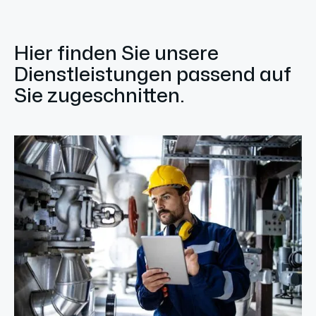
Hier finden Sie unsere
Dienstleistungen passend auf
Sie zugeschnitten.