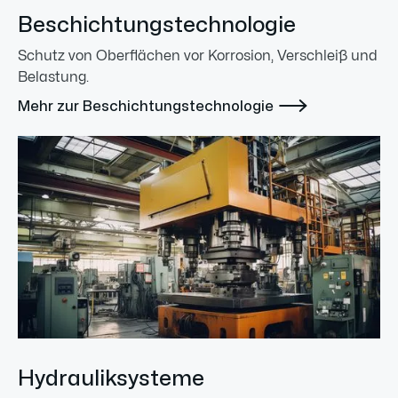
Beschichtungstechnologie
Schutz von Oberflächen vor Korrosion, Verschleiß und
Belastung.

Mehr zur Beschichtungstechnologie
Hydrauliksysteme