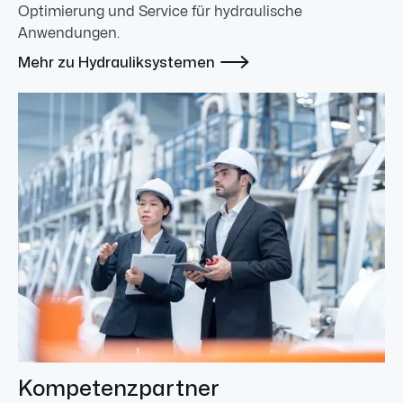
Optimierung und Service für hydraulische
Anwendungen.

Mehr zu Hydrauliksystemen
Kompetenzpartner