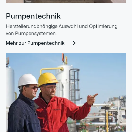
Pumpentechnik
Herstellerunabhängige Auswahl und Optimierung
von Pumpensystemen.

Mehr zur Pumpentechnik