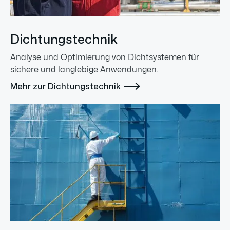
Dichtungstechnik
Analyse und Optimierung von Dichtsystemen für
sichere und langlebige Anwendungen.

Mehr zur Dichtungstechnik