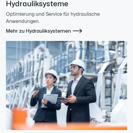
Hydrauliksysteme
Optimierung und Service für hydraulische
Anwendungen.

Mehr zu Hydrauliksystemen