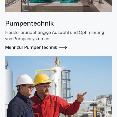
Pumpentechnik
Herstellerunabhängige Auswahl und Optimierung
von Pumpensystemen.

Mehr zur Pumpentechnik