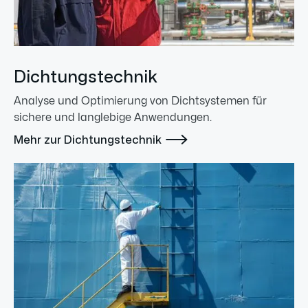
Dichtungstechnik
Analyse und Optimierung von Dichtsystemen für
sichere und langlebige Anwendungen.

Mehr zur Dichtungstechnik