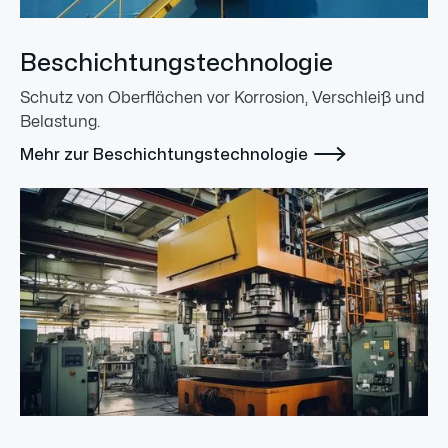
Beschichtungstechnologie
Schutz von Oberflächen vor Korrosion, Verschleiß und
Belastung.

Mehr zur Beschichtungstechnologie