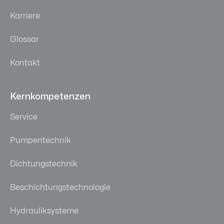
Karriere
Glossar
Kontakt
Kernkompetenzen
Service
Pumpentechnik
Dichtungstechnik
Beschichtungstechnologie
Hydrauliksysteme