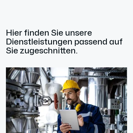
Hier finden Sie unsere
Dienstleistungen passend auf
Sie zugeschnitten.