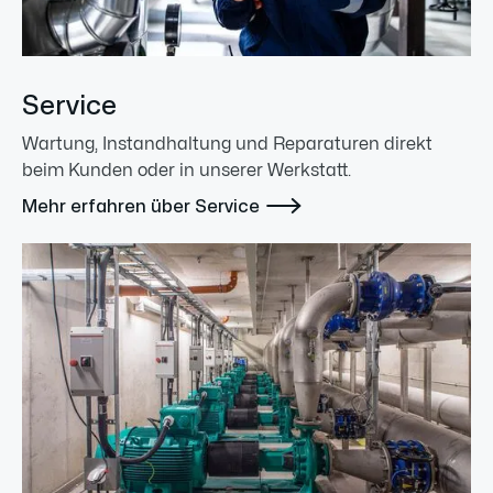
Service
Wartung, Instandhaltung und Reparaturen direkt
beim Kunden oder in unserer Werkstatt.

Mehr erfahren über Service