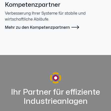
Kompetenzpartner
Verbesserung Ihrer Systeme für stabile und
wirtschaftliche Abläufe.

Mehr zu den Kompetenzpartnern
Ihr Partner für effiziente
Industrieanlagen