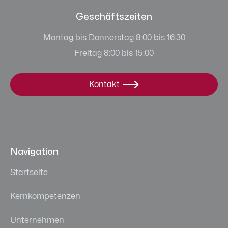
Geschäftszeiten
Montag bis Donnerstag 8:00 bis 16:30
Freitag 8:00 bis 15:00
Kontakt

Navigation
Startseite
Kernkompetenzen
Unternehmen