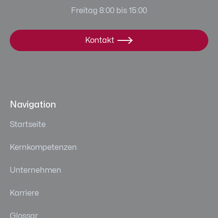
Freitag 8:00 bis 15:00
Kontakt

Navigation
Startseite
Kernkompetenzen
Unternehmen
Karriere
Glossar