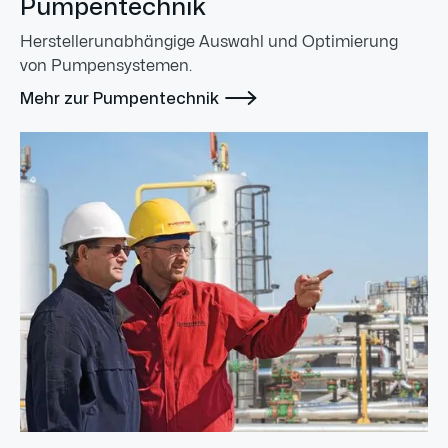
Pumpentechnik
Herstellerunabhängige Auswahl und Optimierung
von Pumpensystemen.

Mehr zur Pumpentechnik