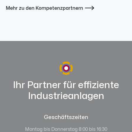

Mehr zu den Kompetenzpartnern
Ihr Partner für effiziente
Industrieanlagen
Geschäftszeiten
Montag bis Donnerstag 8:00 bis 16:30