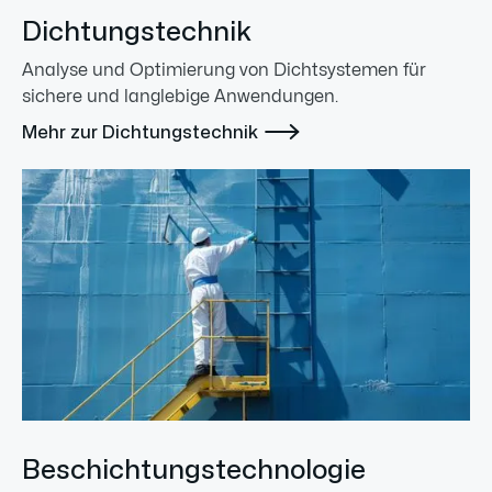
Dichtungstechnik
Analyse und Optimierung von Dichtsystemen für
sichere und langlebige Anwendungen.

Mehr zur Dichtungstechnik
Beschichtungstechnologie