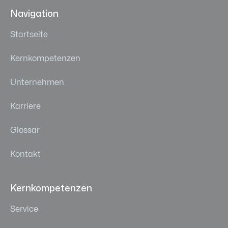
Navigation
Startseite
Kernkompetenzen
Unternehmen
Karriere
Glossar
Kontakt
Kernkompetenzen
Service