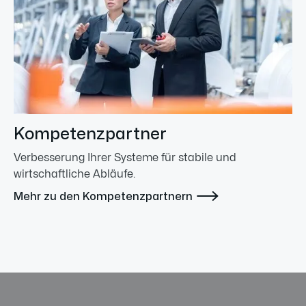
Kompetenzpartner
Verbesserung Ihrer Systeme für stabile und
wirtschaftliche Abläufe.

Mehr zu den Kompetenzpartnern