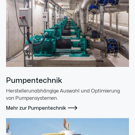
Pumpentechnik
Herstellerunabhängige Auswahl und Optimierung
von Pumpensystemen.

Mehr zur Pumpentechnik