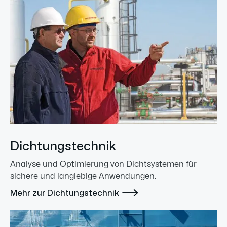
Dichtungstechnik
Analyse und Optimierung von Dichtsystemen für
sichere und langlebige Anwendungen.

Mehr zur Dichtungstechnik