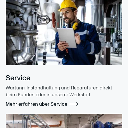
Service
Wartung, Instandhaltung und Reparaturen direkt
beim Kunden oder in unserer Werkstatt.

Mehr erfahren über Service