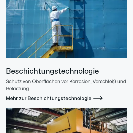
Beschichtungstechnologie
Schutz von Oberflächen vor Korrosion, Verschleiß und
Belastung.

Mehr zur Beschichtungstechnologie