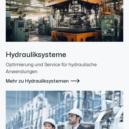
Hydrauliksysteme
Optimierung und Service für hydraulische
Anwendungen.

Mehr zu Hydrauliksystemen