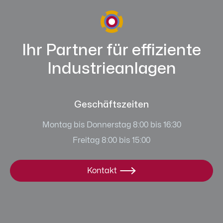
Ihr Partner für effiziente
Industrieanlagen
Geschäftszeiten
Montag bis Donnerstag 8:00 bis 16:30
Freitag 8:00 bis 15:00
Kontakt
