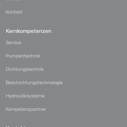
Kontakt
Kernkompetenzen
Service
Pumpentechnik
Dichtungstechnik
Beschichtungstechnologie
Hydrauliksysteme
Kompetenzpartner