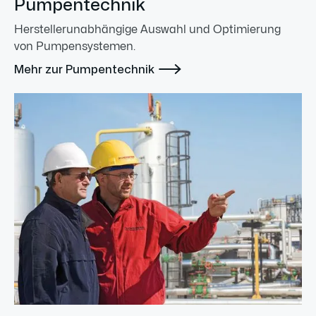
Pumpentechnik
Herstellerunabhängige Auswahl und Optimierung
von Pumpensystemen.

Mehr zur Pumpentechnik