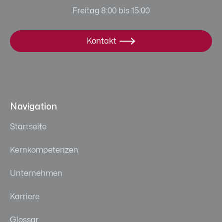
Freitag 8:00 bis 15:00
Kontakt

Navigation
Startseite
Kernkompetenzen
Unternehmen
Karriere
Glossar