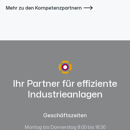

Mehr zu den Kompetenzpartnern
Ihr Partner für effiziente
Industrieanlagen
Geschäftszeiten
Montag bis Donnerstag 8:00 bis 16:30