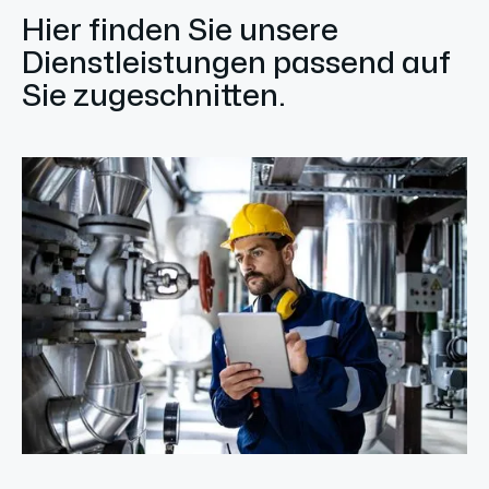
Hier finden Sie unsere
Dienstleistungen passend auf
Sie zugeschnitten.