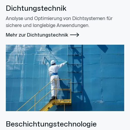
Dichtungstechnik
Analyse und Optimierung von Dichtsystemen für
sichere und langlebige Anwendungen.

Mehr zur Dichtungstechnik
Beschichtungstechnologie