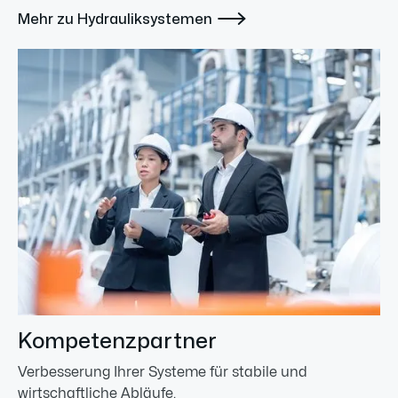

Mehr zu Hydrauliksystemen
Kompetenzpartner
Verbesserung Ihrer Systeme für stabile und
wirtschaftliche Abläufe.