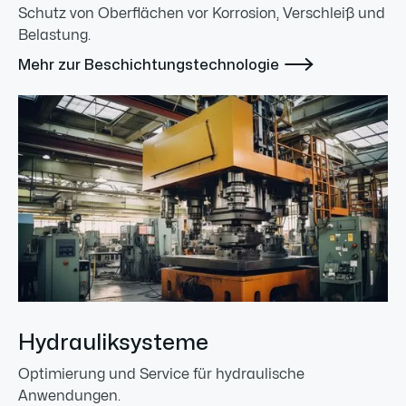
Schutz von Oberflächen vor Korrosion, Verschleiß und
Belastung.

Mehr zur Beschichtungstechnologie
Hydrauliksysteme
Optimierung und Service für hydraulische
Anwendungen.