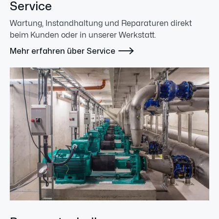
Service
Wartung, Instandhaltung und Reparaturen direkt
beim Kunden oder in unserer Werkstatt.

Mehr erfahren über Service