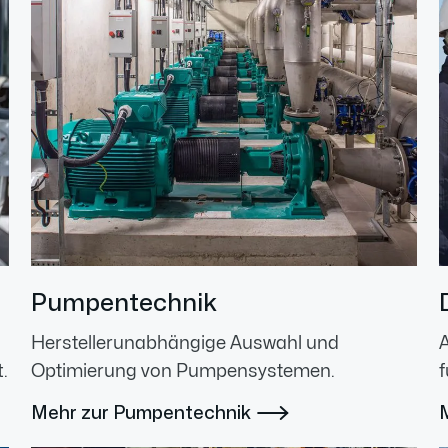
Pumpentechnik
Herstellerunabhängige Auswahl und
.
Optimierung von Pumpensystemen.
f
Mehr zur Pumpentechnik
