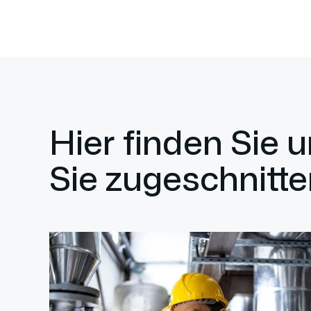
Hier finden Sie 
Sie zugeschnitte