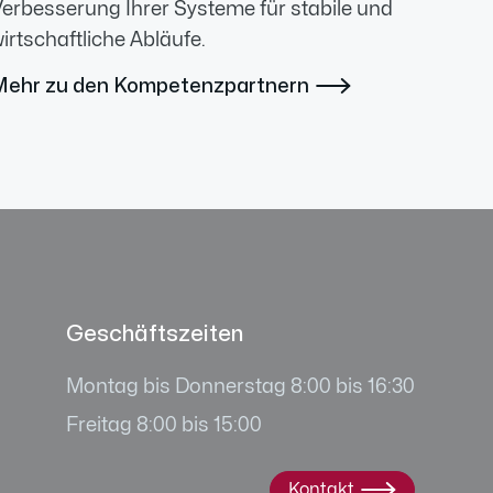
erbesserung Ihrer Systeme für stabile und
irtschaftliche Abläufe.
Mehr zu den Kompetenzpartnern

Geschäftszeiten
Montag bis Donnerstag 8:00 bis 16:30
Freitag 8:00 bis 15:00
Kontakt
