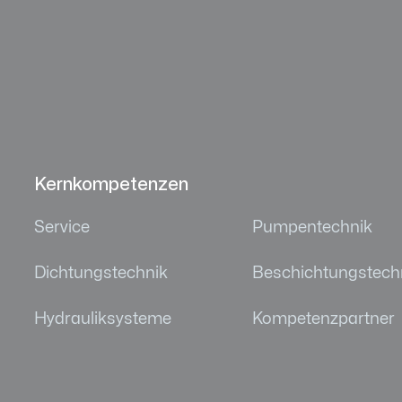
Kernkompetenzen
Service
Pumpentechnik
Dichtungstechnik
Beschichtungstech
Hydrauliksysteme
Kompetenzpartner