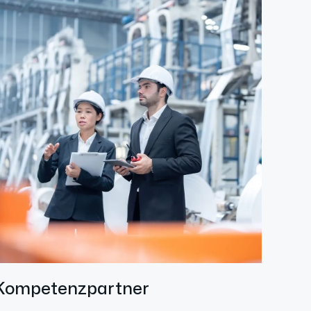
Kompetenzpartner