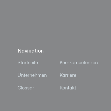
Navigation
Startseite
Kernkompetenzen
Unternehmen
Karriere
Glossar
Kontakt