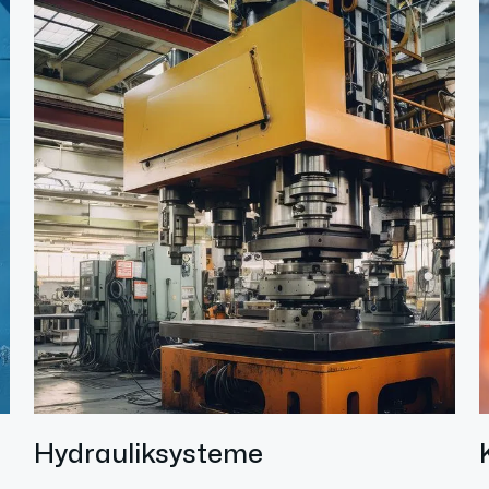
Hydrauliksysteme