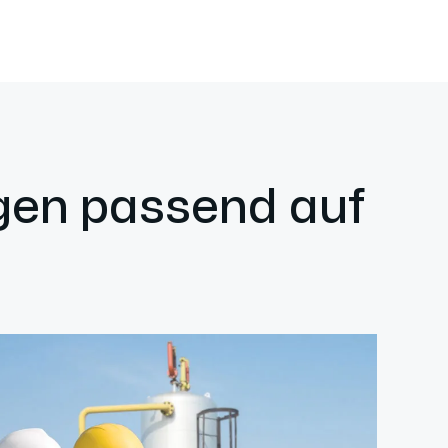
ngen passend auf