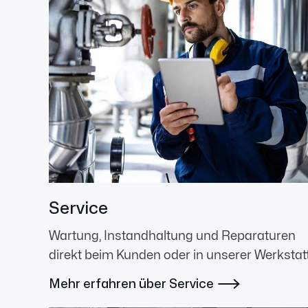
Service
Wartung, Instandhaltung und Reparaturen
direkt beim Kunden oder in unserer Werkstatt
Mehr erfahren über Service
