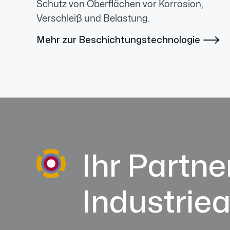
Schutz von Oberflächen vor Korrosion,
Verschleiß und Belastung.
Mehr zur Beschichtungstechnologie

Ihr Partner
Industrie