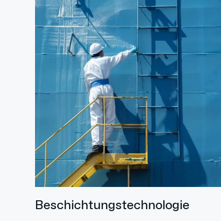
Beschichtungstechnologie