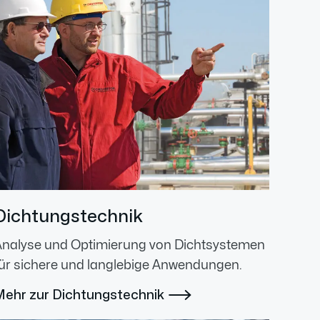
Dichtungstechnik
Analyse und Optimierung von Dichtsystemen
ür sichere und langlebige Anwendungen.
Mehr zur Dichtungstechnik
