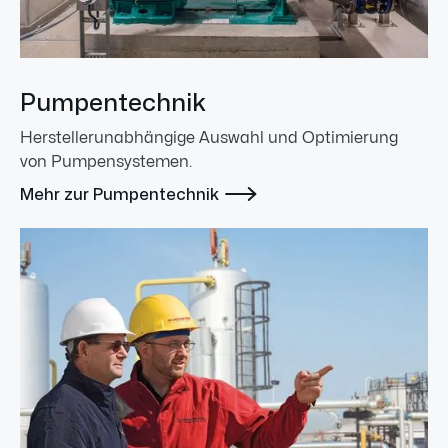
Pumpentechnik
Herstellerunabhängige Auswahl und Optimierung
von Pumpensystemen.

Mehr zur Pumpentechnik