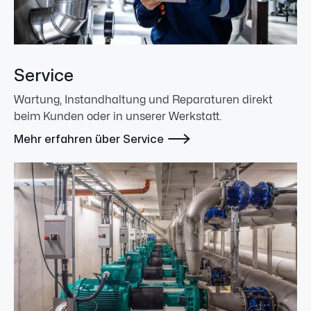
Service
Wartung, Instandhaltung und Reparaturen direkt
beim Kunden oder in unserer Werkstatt.

Mehr erfahren über Service