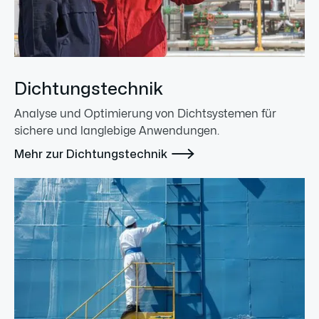
Dichtungstechnik
Analyse und Optimierung von Dichtsystemen für
sichere und langlebige Anwendungen.

Mehr zur Dichtungstechnik