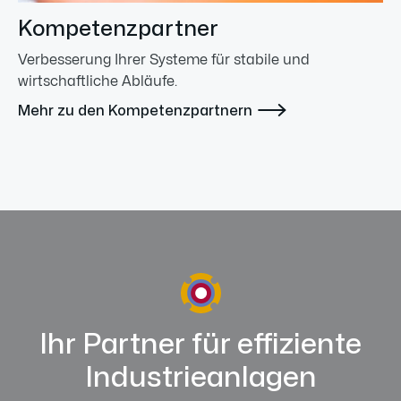
Kompetenzpartner
Verbesserung Ihrer Systeme für stabile und
wirtschaftliche Abläufe.

Mehr zu den Kompetenzpartnern
Ihr Partner für effiziente
Industrieanlagen