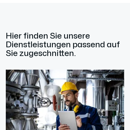
Hier finden Sie unsere
Dienstleistungen passend auf
Sie zugeschnitten.