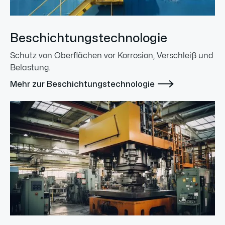
Beschichtungstechnologie
Schutz von Oberflächen vor Korrosion, Verschleiß und
Belastung.

Mehr zur Beschichtungstechnologie