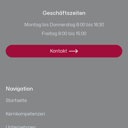
Geschäftszeiten
Montag bis Donnerstag 8:00 bis 16:30
Freitag 8:00 bis 15:00
Kontakt

Navigation
Startseite
Kernkompetenzen
Unternehmen