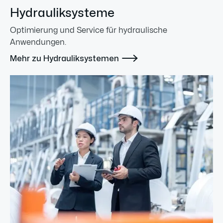
Hydrauliksysteme
Optimierung und Service für hydraulische
Anwendungen.

Mehr zu Hydrauliksystemen