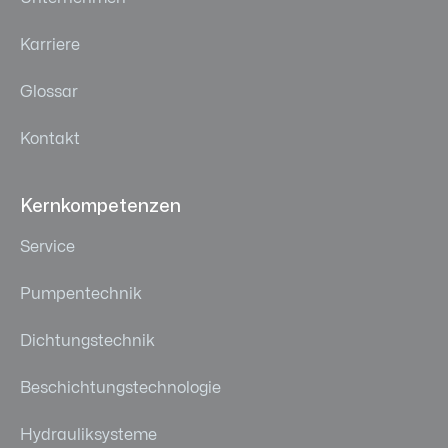
Karriere
Glossar
Kontakt
Kernkompetenzen
Service
Pumpentechnik
Dichtungstechnik
Beschichtungstechnologie
Hydrauliksysteme