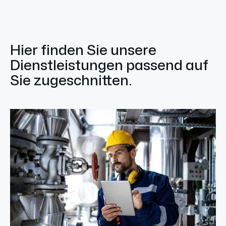
Hier finden Sie unsere
Dienstleistungen passend auf
Sie zugeschnitten.