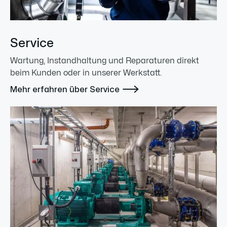
Service
Wartung, Instandhaltung und Reparaturen direkt
beim Kunden oder in unserer Werkstatt.

Mehr erfahren über Service