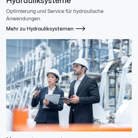
Hydrauliksysteme
Optimierung und Service für hydraulische
Anwendungen.

Mehr zu Hydrauliksystemen