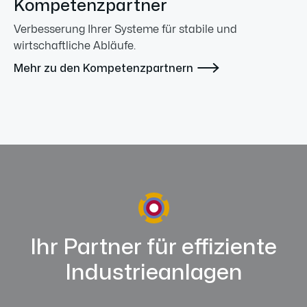
Kompetenzpartner
Verbesserung Ihrer Systeme für stabile und
wirtschaftliche Abläufe.

Mehr zu den Kompetenzpartnern
Ihr Partner für effiziente
Industrieanlagen