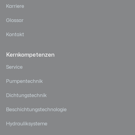
Karriere
Glossar
Kontakt
Kernkompetenzen
Service
Pumpentechnik
Dichtungstechnik
Beschichtungstechnologie
Hydrauliksysteme