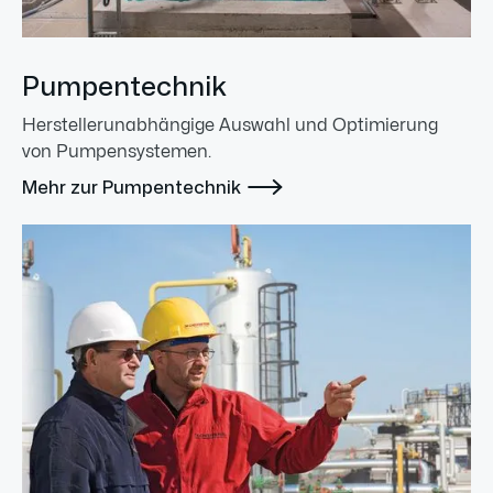
Pumpentechnik
Herstellerunabhängige Auswahl und Optimierung
von Pumpensystemen.

Mehr zur Pumpentechnik