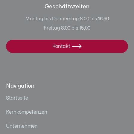
Geschäftszeiten
Montag bis Donnerstag 8:00 bis 16:30
Freitag 8:00 bis 15:00
Kontakt

Navigation
Startseite
Kernkompetenzen
Unternehmen