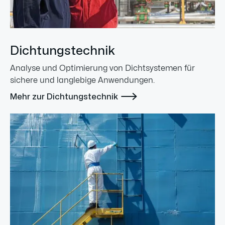
Dichtungstechnik
Analyse und Optimierung von Dichtsystemen für
sichere und langlebige Anwendungen.

Mehr zur Dichtungstechnik