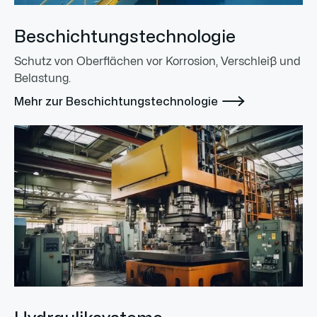
Beschichtungstechnologie
Schutz von Oberflächen vor Korrosion, Verschleiß und
Belastung.

Mehr zur Beschichtungstechnologie