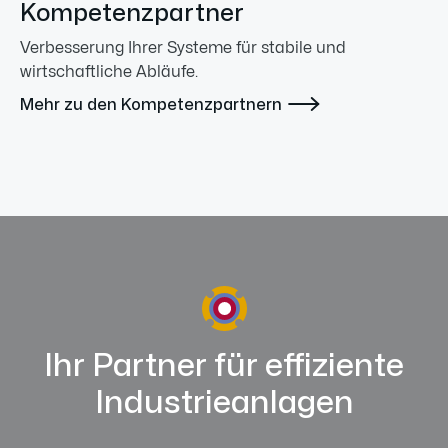
Kompetenzpartner
Verbesserung Ihrer Systeme für stabile und
wirtschaftliche Abläufe.

Mehr zu den Kompetenzpartnern
Ihr Partner für effiziente
Industrieanlagen