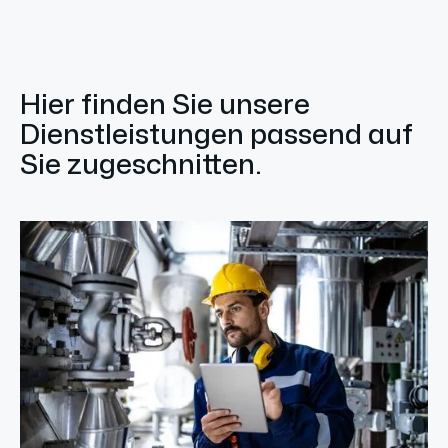
Hier finden Sie unsere
Dienstleistungen passend auf
Sie zugeschnitten.