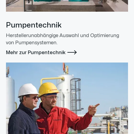
Pumpentechnik
Herstellerunabhängige Auswahl und Optimierung
von Pumpensystemen.

Mehr zur Pumpentechnik