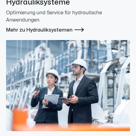
Hydrauliksysteme
Optimierung und Service für hydraulische
Anwendungen.

Mehr zu Hydrauliksystemen