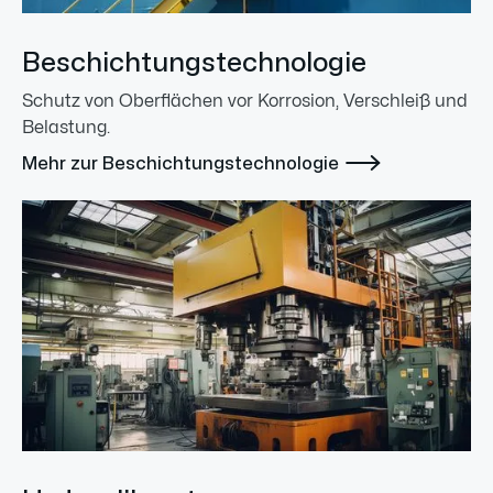
Beschichtungstechnologie
Schutz von Oberflächen vor Korrosion, Verschleiß und
Belastung.

Mehr zur Beschichtungstechnologie