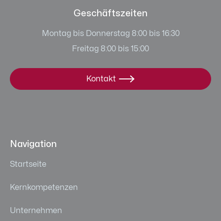
Geschäftszeiten
Montag bis Donnerstag 8:00 bis 16:30
Freitag 8:00 bis 15:00
Kontakt

Navigation
Startseite
Kernkompetenzen
Unternehmen