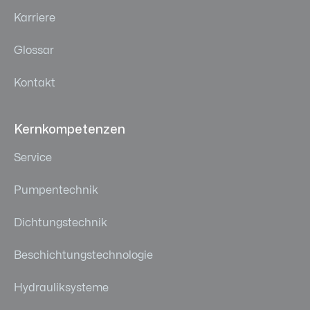
Karriere
Glossar
Kontakt
Kernkompetenzen
Service
Pumpentechnik
Dichtungstechnik
Beschichtungstechnologie
Hydrauliksysteme