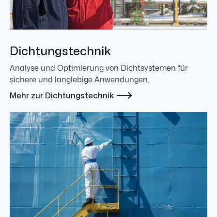
Dichtungstechnik
Analyse und Optimierung von Dichtsystemen für
sichere und langlebige Anwendungen.

Mehr zur Dichtungstechnik