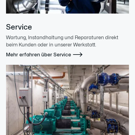
Service
Wartung, Instandhaltung und Reparaturen direkt
beim Kunden oder in unserer Werkstatt.

Mehr erfahren über Service