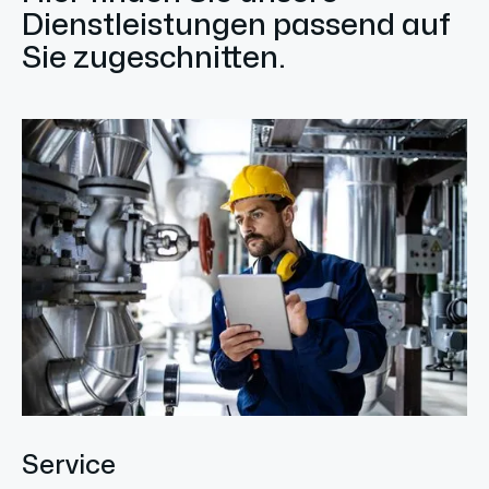
Dienstleistungen passend auf
Sie zugeschnitten.
Service