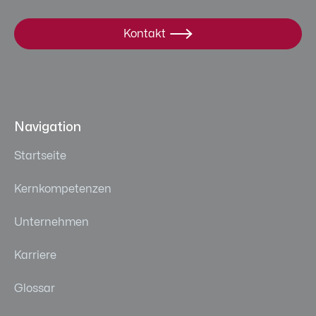
Kontakt

Navigation
Startseite
Kernkompetenzen
Unternehmen
Karriere
Glossar