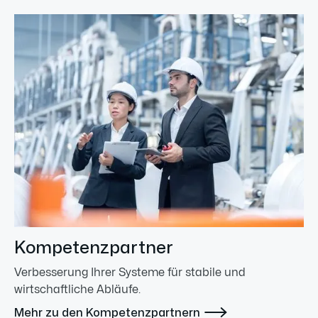
Kompetenzpartner
Verbesserung Ihrer Systeme für stabile und
wirtschaftliche Abläufe.

Mehr zu den Kompetenzpartnern