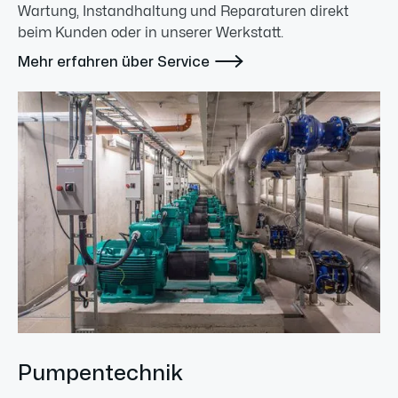
Wartung, Instandhaltung und Reparaturen direkt
beim Kunden oder in unserer Werkstatt.

Mehr erfahren über Service
Pumpentechnik