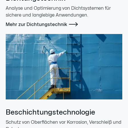
Analyse und Optimierung von Dichtsystemen für
sichere und langlebige Anwendungen.

Mehr zur Dichtungstechnik
Beschichtungstechnologie
Schutz von Oberflächen vor Korrosion, Verschleiß und