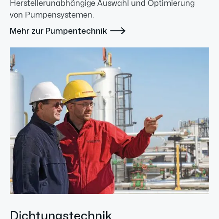
Herstellerunabhängige Auswahl und Optimierung
von Pumpensystemen.

Mehr zur Pumpentechnik
Dichtungstechnik