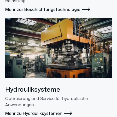
Belastung.

Mehr zur Beschichtungstechnologie
Hydrauliksysteme
Optimierung und Service für hydraulische
Anwendungen.

Mehr zu Hydrauliksystemen