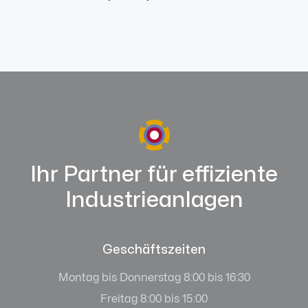
Ihr Partner für effiziente
Industrieanlagen
Geschäftszeiten
Montag bis Donnerstag 8:00 bis 16:30
Freitag 8:00 bis 15:00