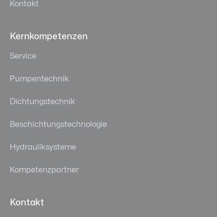
Kontakt
Kernkompetenzen
Service
Pumpentechnik
Dichtungstechnik
Beschichtungstechnologie
Hydrauliksysteme
Kompetenzpartner
Kontakt