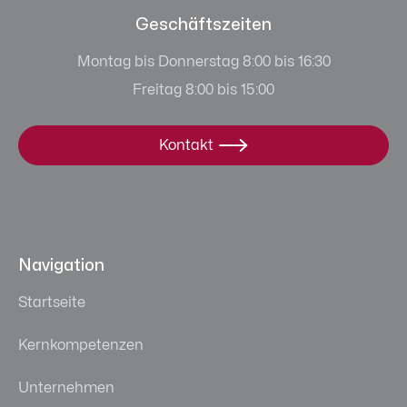
Geschäftszeiten
Montag bis Donnerstag 8:00 bis 16:30
Freitag 8:00 bis 15:00
Kontakt

Navigation
Startseite
Kernkompetenzen
Unternehmen