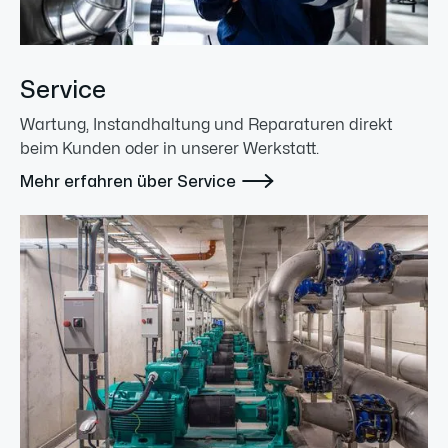
Service
Wartung, Instandhaltung und Reparaturen direkt
beim Kunden oder in unserer Werkstatt.

Mehr erfahren über Service