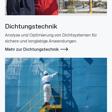
Dichtungstechnik
Analyse und Optimierung von Dichtsystemen für
sichere und langlebige Anwendungen.

Mehr zur Dichtungstechnik