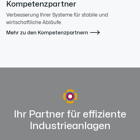
Kompetenzpartner
Verbesserung Ihrer Systeme für stabile und
wirtschaftliche Abläufe.

Mehr zu den Kompetenzpartnern
Ihr Partner für effiziente
Industrieanlagen