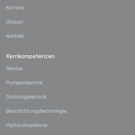
Karriere
Glossar
Kontakt
Kernkompetenzen
Service
Pumpentechnik
Dichtungstechnik
Beschichtungstechnologie
Hydrauliksysteme