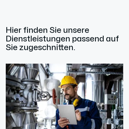
Hier finden Sie unsere
Dienstleistungen passend auf
Sie zugeschnitten.