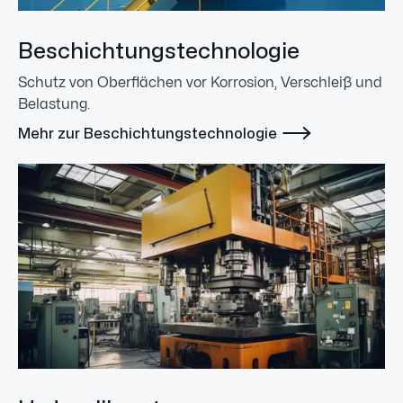
Beschichtungstechnologie
Schutz von Oberflächen vor Korrosion, Verschleiß und
Belastung.

Mehr zur Beschichtungstechnologie