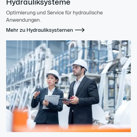
Hydrauliksysteme
Optimierung und Service für hydraulische
Anwendungen.

Mehr zu Hydrauliksystemen