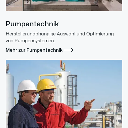
Pumpentechnik
Herstellerunabhängige Auswahl und Optimierung
von Pumpensystemen.

Mehr zur Pumpentechnik