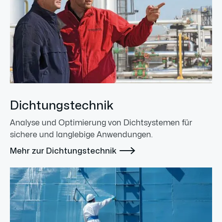
Dichtungstechnik
Analyse und Optimierung von Dichtsystemen für
sichere und langlebige Anwendungen.

Mehr zur Dichtungstechnik