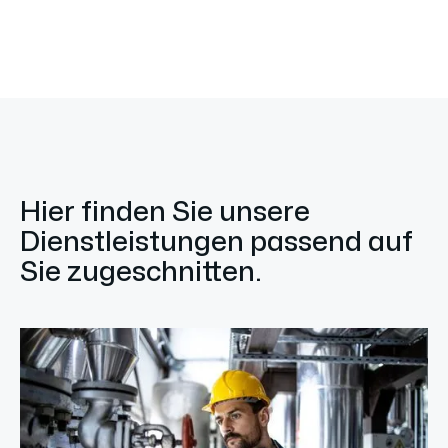
Hier finden Sie unsere
Dienstleistungen passend auf
Sie zugeschnitten.