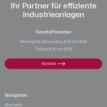
Ihr Partner für effiziente
Industrieanlagen
Geschäftszeiten
Montag bis Donnerstag 8:00 bis 16:30
Freitag 8:00 bis 15:00
Kontakt

Navigation
Startseite