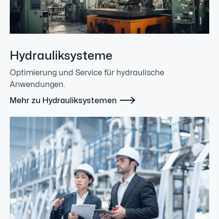
Hydrauliksysteme
Optimierung und Service für hydraulische
Anwendungen.

Mehr zu Hydrauliksystemen