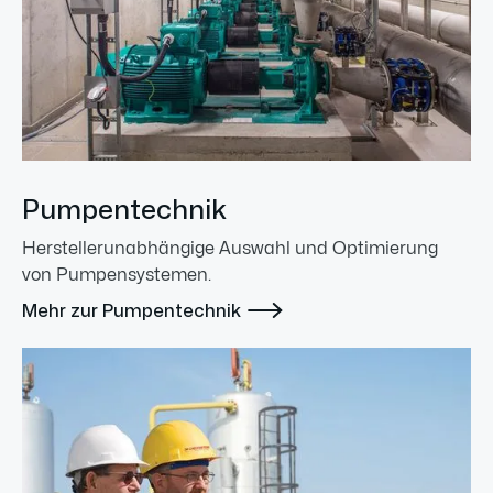
Pumpentechnik
Herstellerunabhängige Auswahl und Optimierung
von Pumpensystemen.

Mehr zur Pumpentechnik