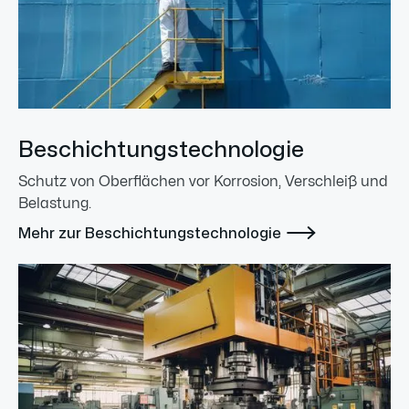
Beschichtungstechnologie
Schutz von Oberflächen vor Korrosion, Verschleiß und
Belastung.

Mehr zur Beschichtungstechnologie