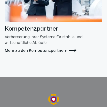
Kompetenzpartner
Verbesserung Ihrer Systeme für stabile und
wirtschaftliche Abläufe.

Mehr zu den Kompetenzpartnern