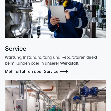
Service
Wartung, Instandhaltung und Reparaturen direkt
beim Kunden oder in unserer Werkstatt.

Mehr erfahren über Service