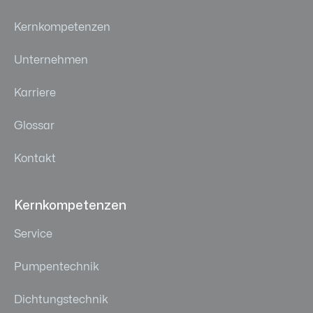
Kernkompetenzen
Unternehmen
Karriere
Glossar
Kontakt
Kernkompetenzen
Service
Pumpentechnik
Dichtungstechnik