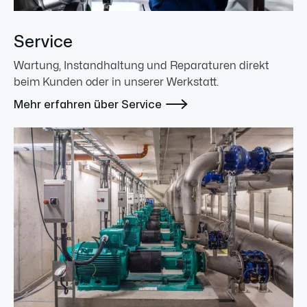
Service
Wartung, Instandhaltung und Reparaturen direkt
beim Kunden oder in unserer Werkstatt.

Mehr erfahren über Service