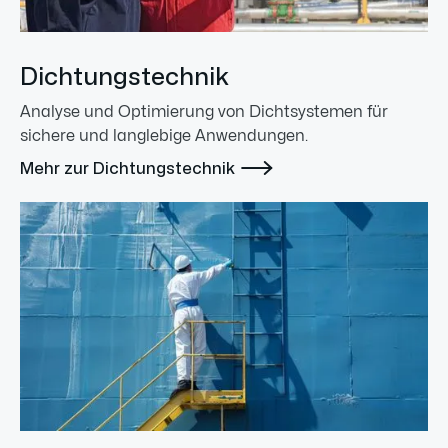
Dichtungstechnik
Analyse und Optimierung von Dichtsystemen für
sichere und langlebige Anwendungen.

Mehr zur Dichtungstechnik