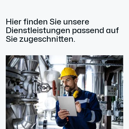
Hier finden Sie unsere
Dienstleistungen passend auf
Sie zugeschnitten.