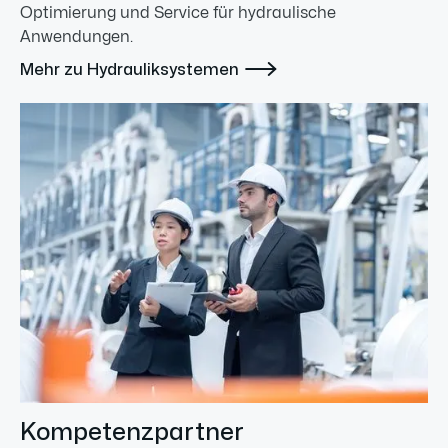
Optimierung und Service für hydraulische
Anwendungen.

Mehr zu Hydrauliksystemen
Kompetenzpartner