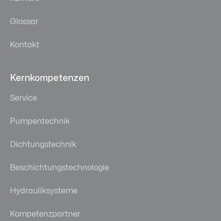
Glossar
Kontakt
Kernkompetenzen
Service
Pumpentechnik
Dichtungstechnik
Beschichtungstechnologie
Hydrauliksysteme
Kompetenzpartner