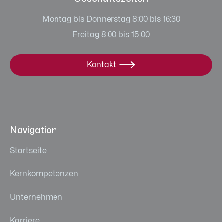
Montag bis Donnerstag 8:00 bis 16:30
Freitag 8:00 bis 15:00
Kontakt

Navigation
Startseite
Kernkompetenzen
Unternehmen
Karriere