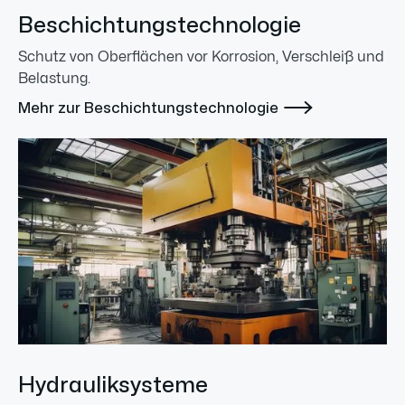
Beschichtungstechnologie
Schutz von Oberflächen vor Korrosion, Verschleiß und
Belastung.

Mehr zur Beschichtungstechnologie
Hydrauliksysteme