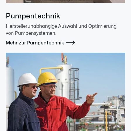
Pumpentechnik
Herstellerunabhängige Auswahl und Optimierung
von Pumpensystemen.

Mehr zur Pumpentechnik