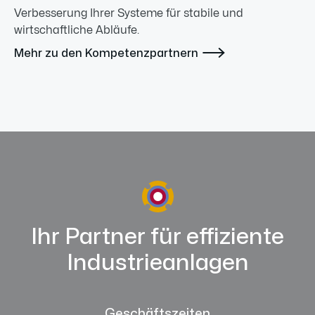
Verbesserung Ihrer Systeme für stabile und
wirtschaftliche Abläufe.

Mehr zu den Kompetenzpartnern
Ihr Partner für effiziente
Industrieanlagen
Geschäftszeiten