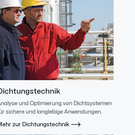
Dichtungstechnik
Analyse und Optimierung von Dichtsystemen
ür sichere und langlebige Anwendungen.
Mehr zur Dichtungstechnik
