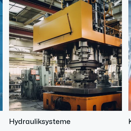
Hydrauliksysteme