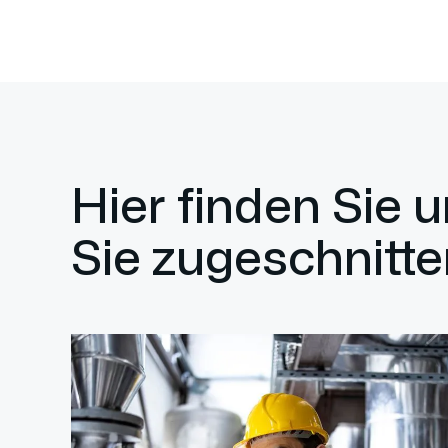
Hier finden Sie 
Sie zugeschnitte