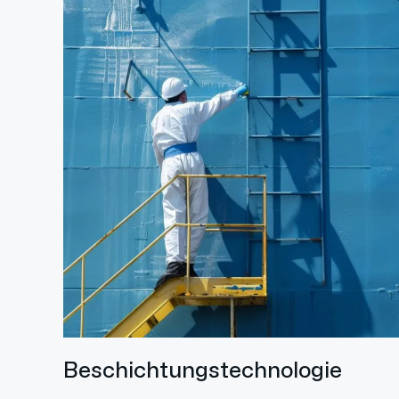
Beschichtungstechnologie