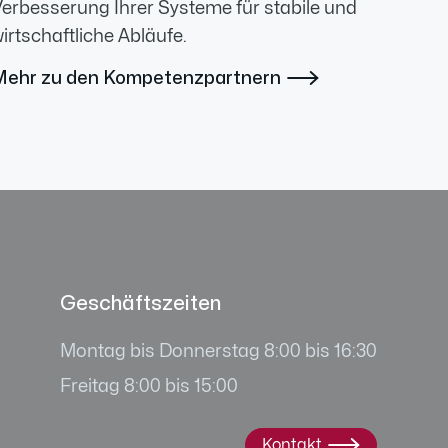
erbesserung Ihrer Systeme für stabile und
irtschaftliche Abläufe.
Mehr zu den Kompetenzpartnern

Geschäftszeiten
Montag bis Donnerstag 8:00 bis 16:30
Freitag 8:00 bis 15:00
Kontakt
