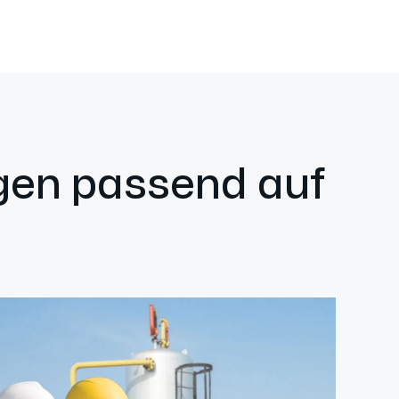
ngen passend auf