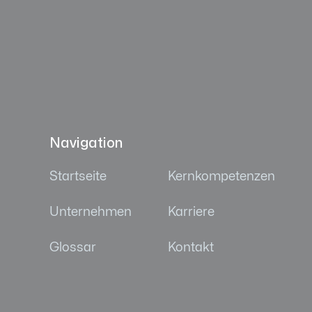
Navigation
Startseite
Kernkompetenzen
Unternehmen
Karriere
Glossar
Kontakt