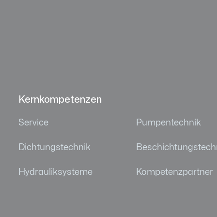
Kernkompetenzen
Service
Pumpentechnik
Dichtungstechnik
Beschichtungstech
Hydrauliksysteme
Kompetenzpartner