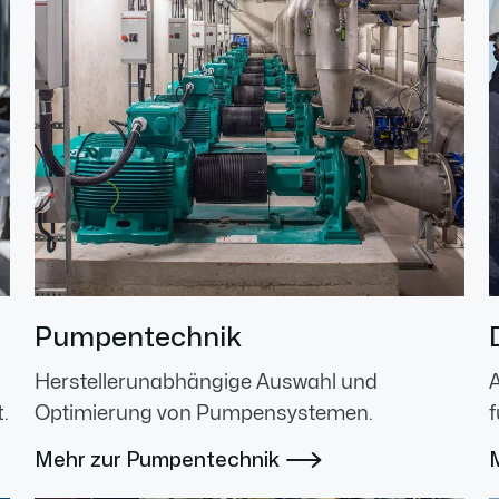
Pumpentechnik
Herstellerunabhängige Auswahl und
.
Optimierung von Pumpensystemen.
f
Mehr zur Pumpentechnik
