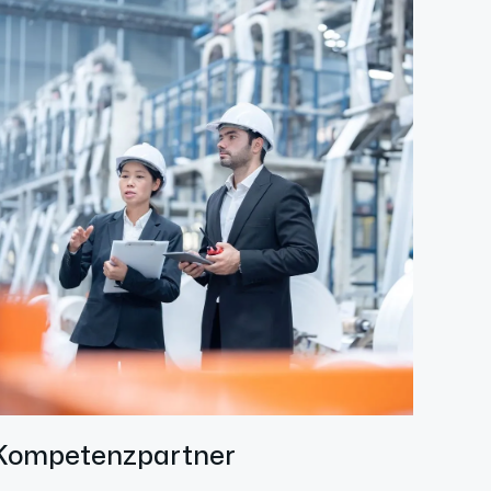
Kompetenzpartner