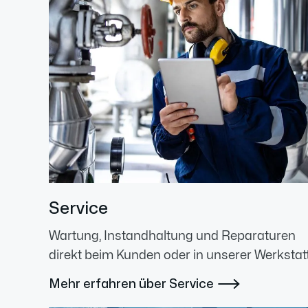
Service
Wartung, Instandhaltung und Reparaturen
direkt beim Kunden oder in unserer Werkstatt
Mehr erfahren über Service
