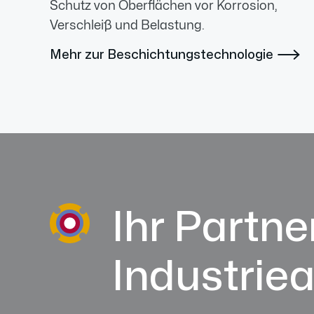
Schutz von Oberflächen vor Korrosion,
Verschleiß und Belastung.
Mehr zur Beschichtungstechnologie

Ihr Partner
Industrie