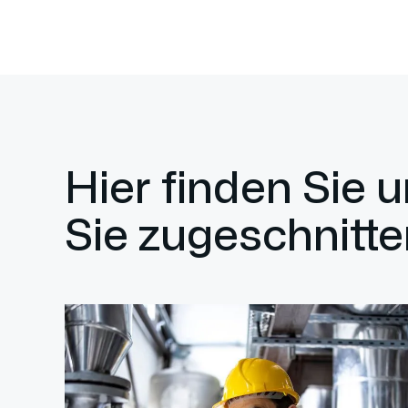
Hier finden Sie 
Sie zugeschnitte