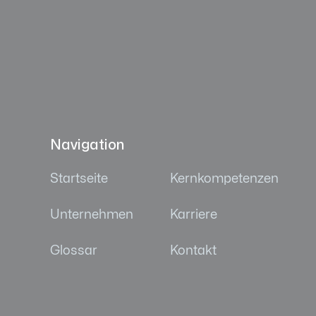
Navigation
Startseite
Kernkompetenzen
Unternehmen
Karriere
Glossar
Kontakt