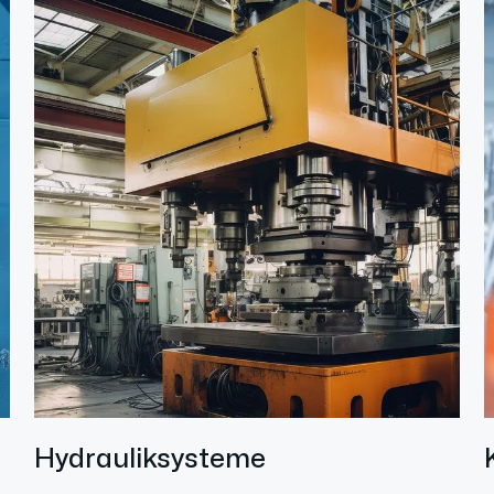
Hydrauliksysteme