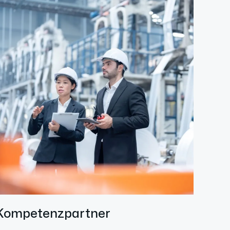
Kompetenzpartner