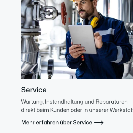
Service
Wartung, Instandhaltung und Reparaturen
direkt beim Kunden oder in unserer Werkstatt
Mehr erfahren über Service
