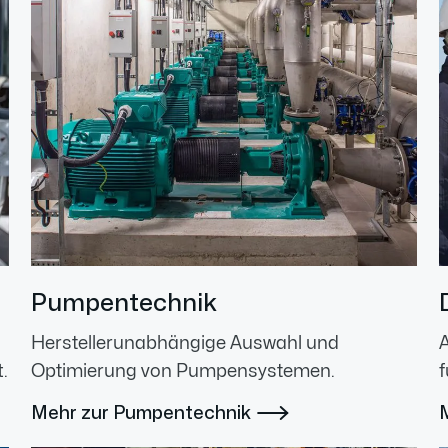
Pumpentechnik
Herstellerunabhängige Auswahl und
.
Optimierung von Pumpensystemen.
f
Mehr zur Pumpentechnik
