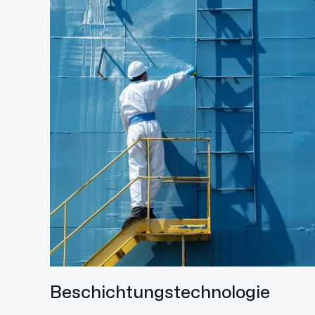
Beschichtungstechnologie