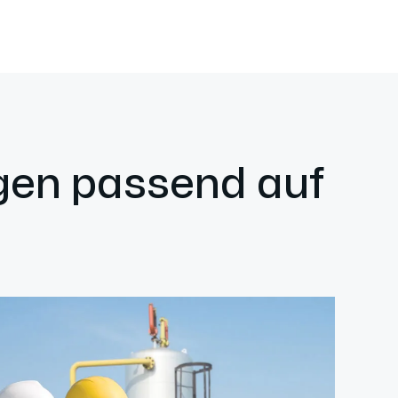
ngen passend auf