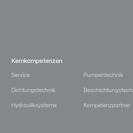
Kernkompetenzen
Service
Pumpentechnik
Dichtungstechnik
Beschichtungstech
Hydrauliksysteme
Kompetenzpartner