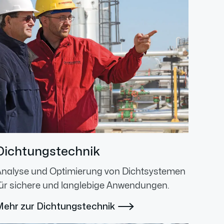
Dichtungstechnik
Analyse und Optimierung von Dichtsystemen
ür sichere und langlebige Anwendungen.
Mehr zur Dichtungstechnik
