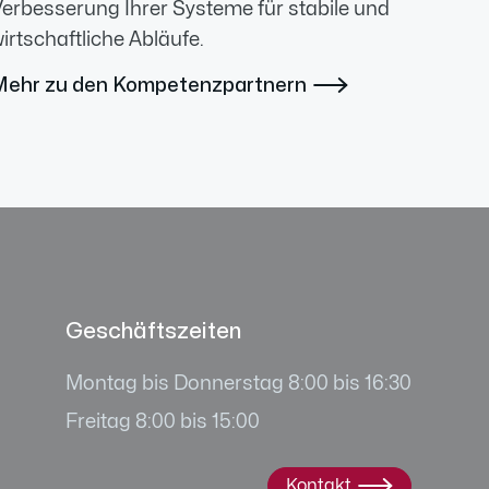
erbesserung Ihrer Systeme für stabile und
irtschaftliche Abläufe.
Mehr zu den Kompetenzpartnern

Geschäftszeiten
Montag bis Donnerstag 8:00 bis 16:30
Freitag 8:00 bis 15:00
Kontakt
