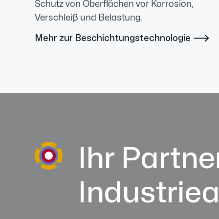
Schutz von Oberflächen vor Korrosion,
Verschleiß und Belastung.
Mehr zur Beschichtungstechnologie

Ihr Partner
Industrie