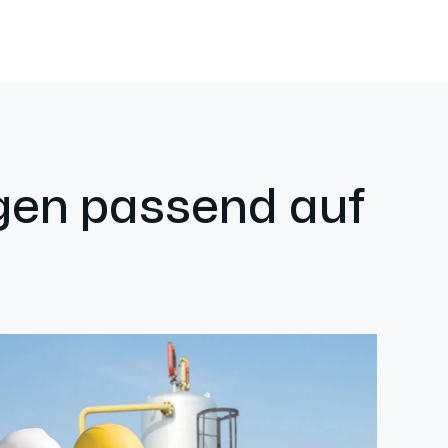
ngen passend auf