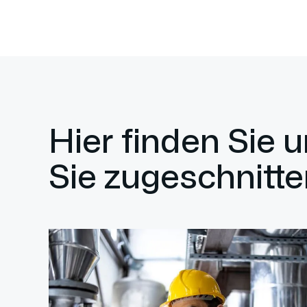
Hier finden Sie 
Sie zugeschnitte