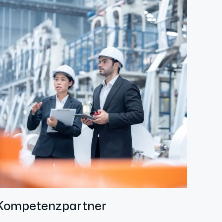
Kompetenzpartner