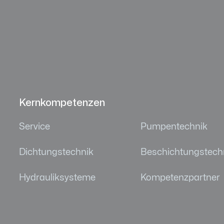
Kernkompetenzen
Service
Pumpentechnik
Dichtungstechnik
Beschichtungstech
Hydrauliksysteme
Kompetenzpartner