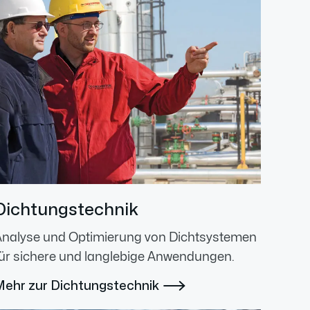
Dichtungstechnik
Analyse und Optimierung von Dichtsystemen
ür sichere und langlebige Anwendungen.
Mehr zur Dichtungstechnik
