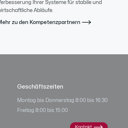
erbesserung Ihrer Systeme für stabile und
irtschaftliche Abläufe.
Mehr zu den Kompetenzpartnern

Geschäftszeiten
Montag bis Donnerstag 8:00 bis 16:30
Freitag 8:00 bis 15:00
Kontakt
