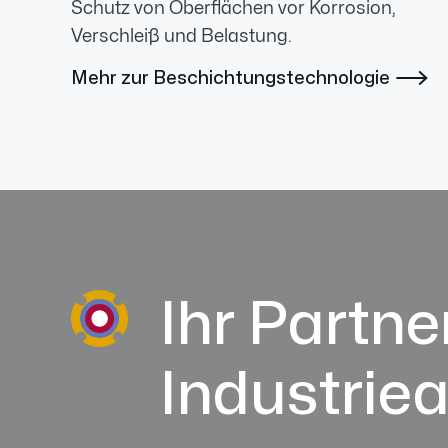
Schutz von Oberflächen vor Korrosion,
Verschleiß und Belastung.
Mehr zur Beschichtungstechnologie

Ihr Partner
Industrie