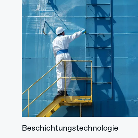
Beschichtungstechnologie