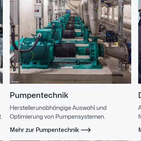
Pumpentechnik
Herstellerunabhängige Auswahl und
.
Optimierung von Pumpensystemen.
f
Mehr zur Pumpentechnik
