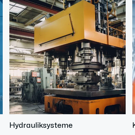
Hydrauliksysteme