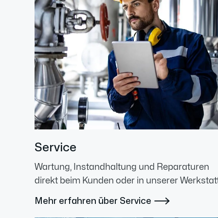
Service
Wartung, Instandhaltung und Reparaturen
direkt beim Kunden oder in unserer Werkstatt
Mehr erfahren über Service
