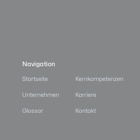
Navigation
Startseite
Kernkompetenzen
Unternehmen
Karriere
Glossar
Kontakt