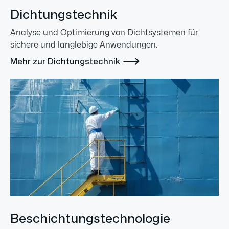
Dichtungstechnik
Analyse und Optimierung von Dichtsystemen für
sichere und langlebige Anwendungen.

Mehr zur Dichtungstechnik
Beschichtungstechnologie