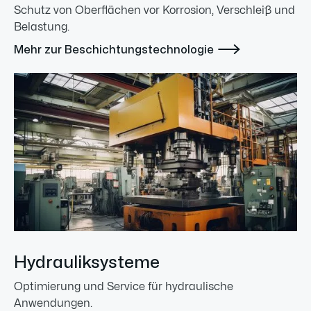
Schutz von Oberflächen vor Korrosion, Verschleiß und
Belastung.

Mehr zur Beschichtungstechnologie
Hydrauliksysteme
Optimierung und Service für hydraulische
Anwendungen.