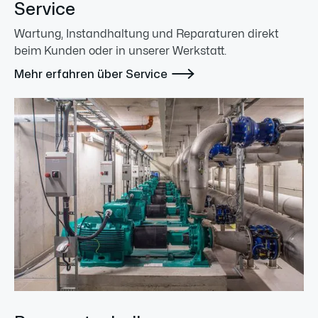
Service
Wartung, Instandhaltung und Reparaturen direkt
beim Kunden oder in unserer Werkstatt.

Mehr erfahren über Service