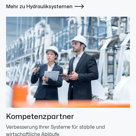

Mehr zu Hydrauliksystemen
Kompetenzpartner
Verbesserung Ihrer Systeme für stabile und
wirtschaftliche Abläufe.