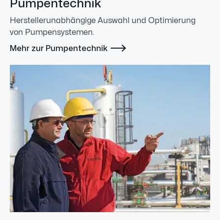
Pumpentechnik
Herstellerunabhängige Auswahl und Optimierung
von Pumpensystemen.

Mehr zur Pumpentechnik