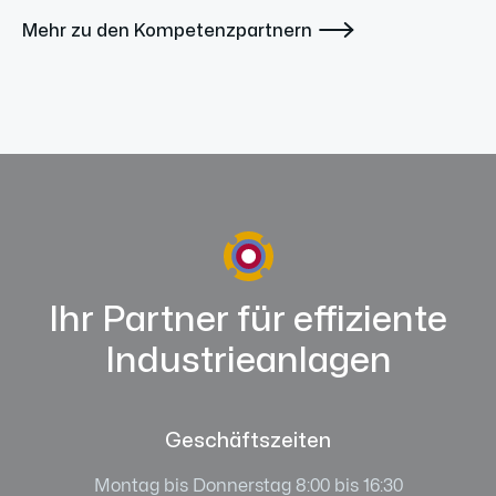

Mehr zu den Kompetenzpartnern
Ihr Partner für effiziente
Industrieanlagen
Geschäftszeiten
Montag bis Donnerstag 8:00 bis 16:30