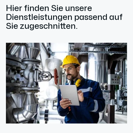
Hier finden Sie unsere
Dienstleistungen passend auf
Sie zugeschnitten.