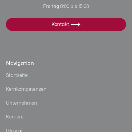
Freitag 8:00 bis 15:00
Kontakt

Navigation
Startseite
Kernkompetenzen
Unternehmen
Karriere
Glossar