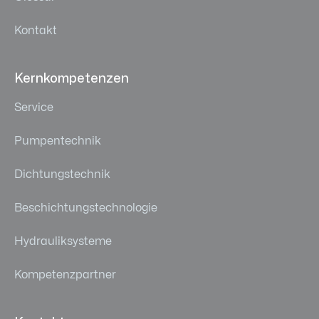
Kontakt
Kernkompetenzen
Service
Pumpentechnik
Dichtungstechnik
Beschichtungstechnologie
Hydrauliksysteme
Kompetenzpartner