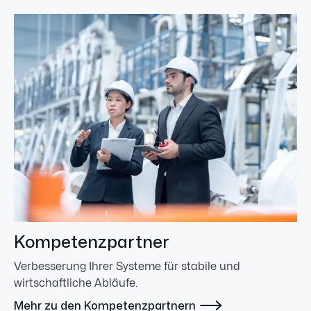
Kompetenzpartner
Verbesserung Ihrer Systeme für stabile und
wirtschaftliche Abläufe.

Mehr zu den Kompetenzpartnern