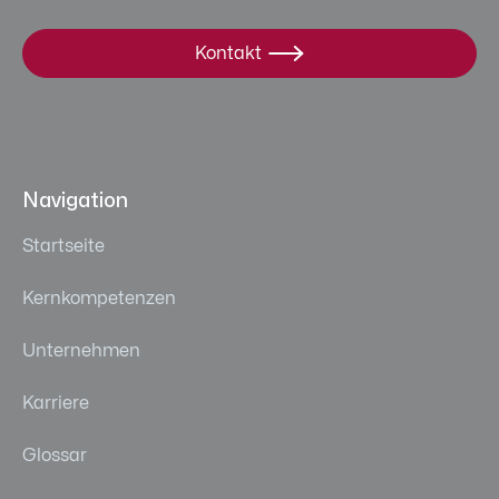
Kontakt

Navigation
Startseite
Kernkompetenzen
Unternehmen
Karriere
Glossar