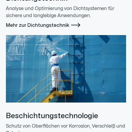
Analyse und Optimierung von Dichtsystemen für
sichere und langlebige Anwendungen.

Mehr zur Dichtungstechnik
Beschichtungstechnologie
Schutz von Oberflächen vor Korrosion, Verschleiß und