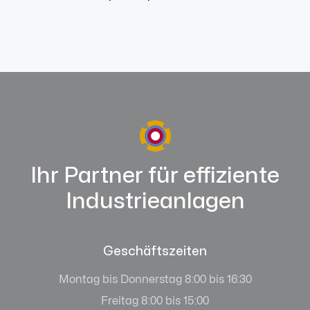
Ihr Partner für effiziente
Industrieanlagen
Geschäftszeiten
Montag bis Donnerstag 8:00 bis 16:30
Freitag 8:00 bis 15:00