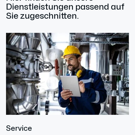
Dienstleistungen passend auf
Sie zugeschnitten.
Service