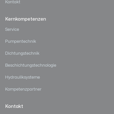
Kontakt
Kernkompetenzen
Service
Pumpentechnik
Dichtungstechnik
Beschichtungstechnologie
Hydrauliksysteme
Kompetenzpartner
Kontakt