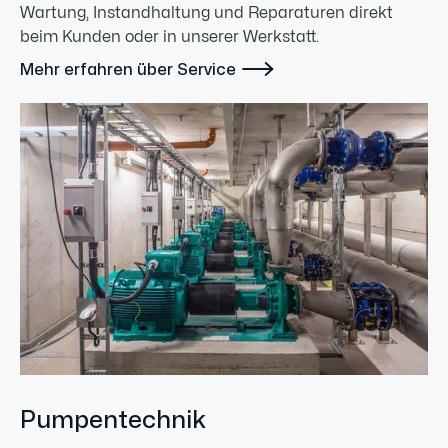
Wartung, Instandhaltung und Reparaturen direkt
beim Kunden oder in unserer Werkstatt.

Mehr erfahren über Service
Pumpentechnik