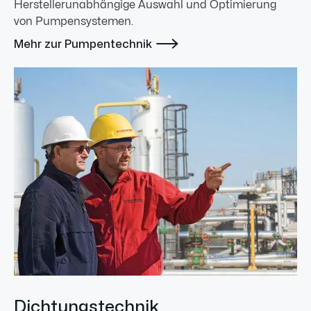
Herstellerunabhängige Auswahl und Optimierung
von Pumpensystemen.

Mehr zur Pumpentechnik
Dichtungstechnik