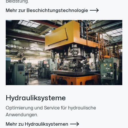
Belastung.

Mehr zur Beschichtungstechnologie
Hydrauliksysteme
Optimierung und Service für hydraulische
Anwendungen.

Mehr zu Hydrauliksystemen