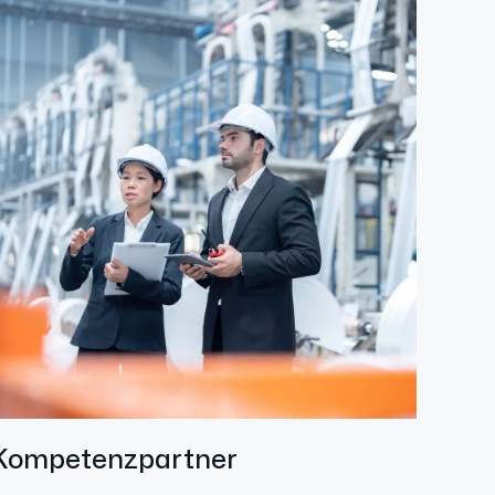
Kompetenzpartner