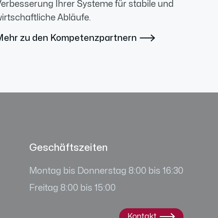
erbesserung Ihrer Systeme für stabile und
irtschaftliche Abläufe.
Mehr zu den Kompetenzpartnern

Geschäftszeiten
Montag bis Donnerstag 8:00 bis 16:30
Freitag 8:00 bis 15:00
Kontakt
