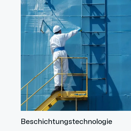
Beschichtungstechnologie