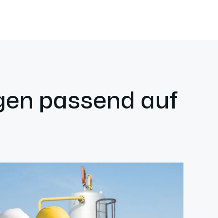
ngen passend auf