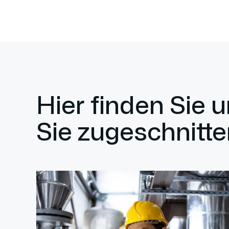
Hier finden Sie 
Sie zugeschnitte