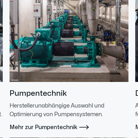
Pumpentechnik
Herstellerunabhängige Auswahl und
.
Optimierung von Pumpensystemen.
f
Mehr zur Pumpentechnik
