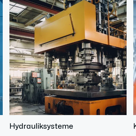
Hydrauliksysteme