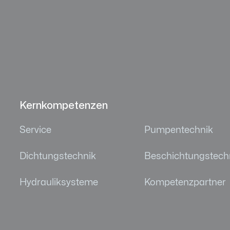
Kernkompetenzen
Service
Pumpentechnik
Dichtungstechnik
Beschichtungstech
Hydrauliksysteme
Kompetenzpartner