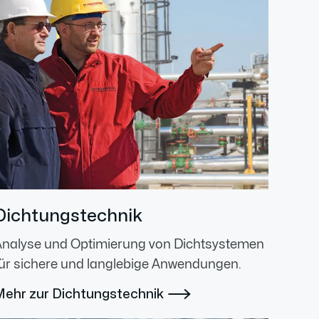
Dichtungstechnik
Analyse und Optimierung von Dichtsystemen
ür sichere und langlebige Anwendungen.
Mehr zur Dichtungstechnik
