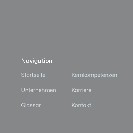
Navigation
Startseite
Kernkompetenzen
Unternehmen
Karriere
Glossar
Kontakt