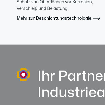
Schutz von Oberflächen vor Korrosion,
Verschleiß und Belastung.
Mehr zur Beschichtungstechnologie

Ihr Partner
Industrie