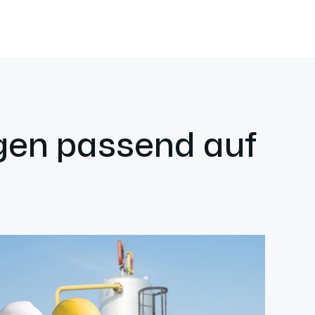
ngen passend auf