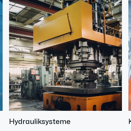
Hydrauliksysteme