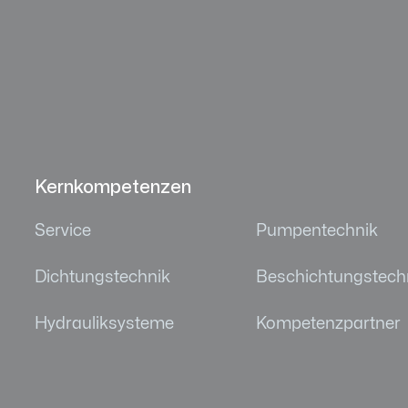
Kernkompetenzen
Service
Pumpentechnik
Dichtungstechnik
Beschichtungstech
Hydrauliksysteme
Kompetenzpartner