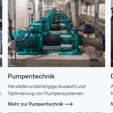
Pumpentechnik
Herstellerunabhängige Auswahl und
.
Optimierung von Pumpensystemen.
f
Mehr zur Pumpentechnik
