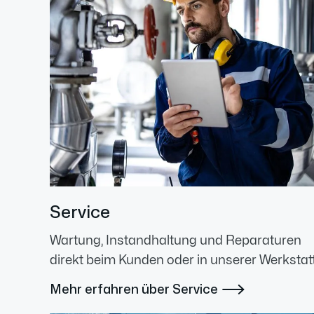
Service
Wartung, Instandhaltung und Reparaturen
direkt beim Kunden oder in unserer Werkstatt
Mehr erfahren über Service
