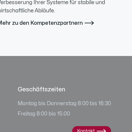
erbesserung Ihrer Systeme für stabile und
irtschaftliche Abläufe.
Mehr zu den Kompetenzpartnern

Geschäftszeiten
Montag bis Donnerstag 8:00 bis 16:30
Freitag 8:00 bis 15:00
Kontakt
