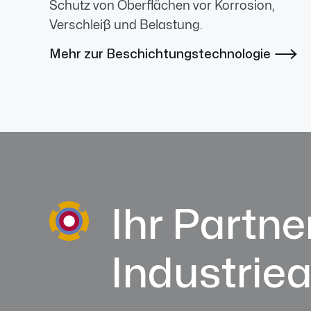
Schutz von Oberflächen vor Korrosion,
Verschleiß und Belastung.
Mehr zur Beschichtungstechnologie

Ihr Partner
Industrie