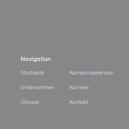
Navigation
Startseite
Kernkompetenzen
Unternehmen
Karriere
Glossar
Kontakt