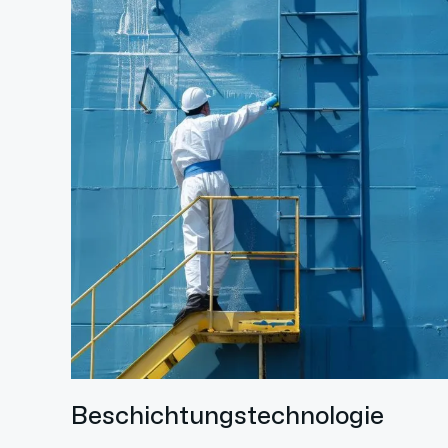
Beschichtungstechnologie