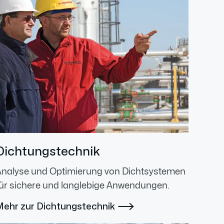
Dichtungstechnik
Analyse und Optimierung von Dichtsystemen
ür sichere und langlebige Anwendungen.
Mehr zur Dichtungstechnik
