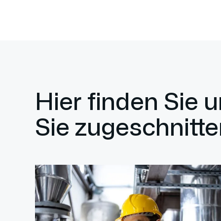
Hier finden Sie 
Sie zugeschnitte