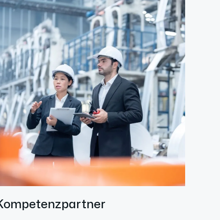
Kompetenzpartner