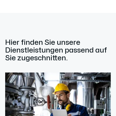
Hier finden Sie unsere
Dienstleistungen passend auf
Sie zugeschnitten.