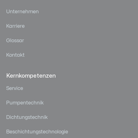
Unternehmen
Karriere
Glossar
Kontakt
Kernkompetenzen
Service
Pumpentechnik
Dichtungstechnik
Beschichtungstechnologie