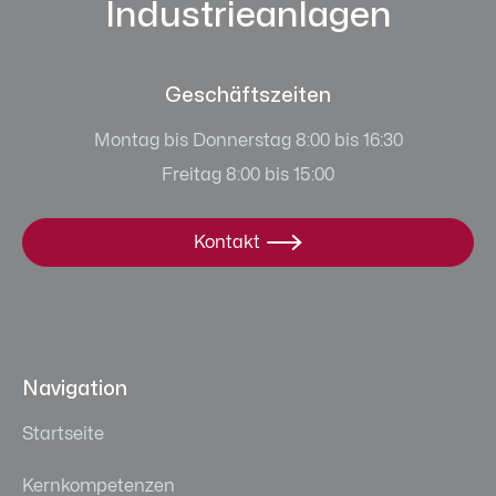
Industrieanlagen
Geschäftszeiten
Montag bis Donnerstag 8:00 bis 16:30
Freitag 8:00 bis 15:00
Kontakt

Navigation
Startseite
Kernkompetenzen