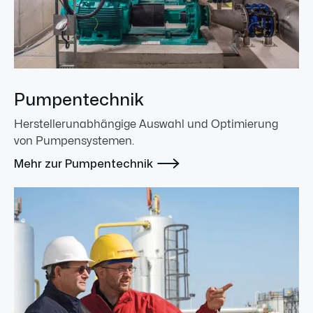
Pumpentechnik
Herstellerunabhängige Auswahl und Optimierung
von Pumpensystemen.

Mehr zur Pumpentechnik