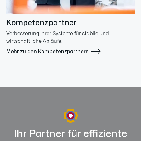
Kompetenzpartner
Verbesserung Ihrer Systeme für stabile und
wirtschaftliche Abläufe.

Mehr zu den Kompetenzpartnern
Ihr Partner für effiziente