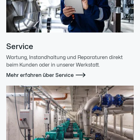
Service
Wartung, Instandhaltung und Reparaturen direkt
beim Kunden oder in unserer Werkstatt.

Mehr erfahren über Service