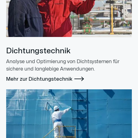
Dichtungstechnik
Analyse und Optimierung von Dichtsystemen für
sichere und langlebige Anwendungen.

Mehr zur Dichtungstechnik