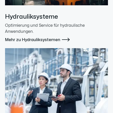
Hydrauliksysteme
Optimierung und Service für hydraulische
Anwendungen.

Mehr zu Hydrauliksystemen