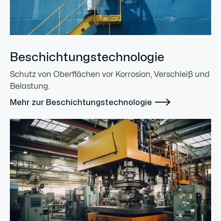
Beschichtungstechnologie
Schutz von Oberflächen vor Korrosion, Verschleiß und
Belastung.

Mehr zur Beschichtungstechnologie