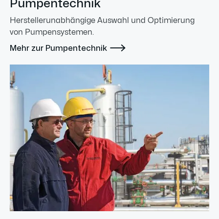
Pumpentechnik
Herstellerunabhängige Auswahl und Optimierung
von Pumpensystemen.

Mehr zur Pumpentechnik