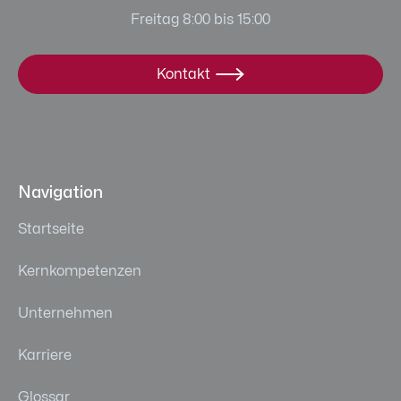
Freitag 8:00 bis 15:00
Kontakt

Navigation
Startseite
Kernkompetenzen
Unternehmen
Karriere
Glossar