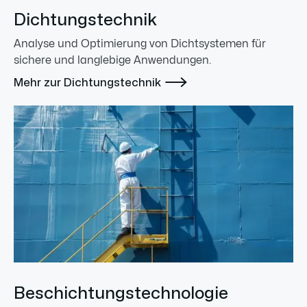
Dichtungstechnik
Analyse und Optimierung von Dichtsystemen für
sichere und langlebige Anwendungen.

Mehr zur Dichtungstechnik
Beschichtungstechnologie