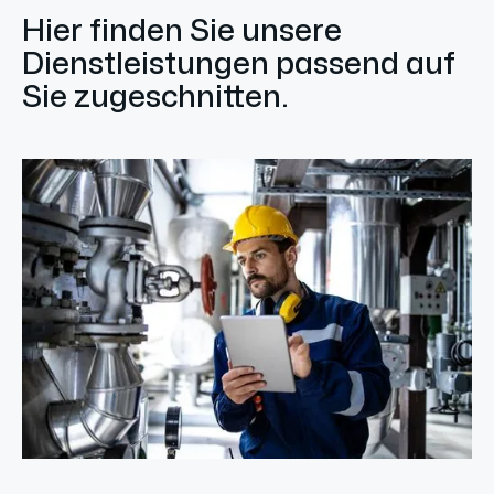
Hier finden Sie unsere
Dienstleistungen passend auf
Sie zugeschnitten.