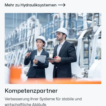

Mehr zu Hydrauliksystemen
Kompetenzpartner
Verbesserung Ihrer Systeme für stabile und
wirtschaftliche Abläufe.