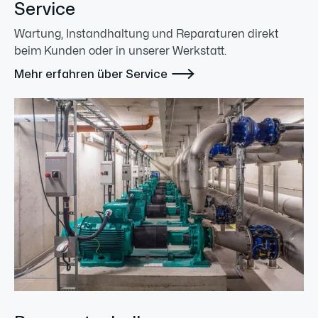
Service
Wartung, Instandhaltung und Reparaturen direkt
beim Kunden oder in unserer Werkstatt.

Mehr erfahren über Service