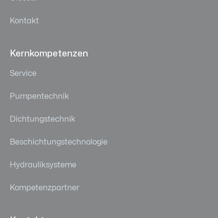
Kontakt
Kernkompetenzen
Service
Pumpentechnik
Dichtungstechnik
Beschichtungstechnologie
Hydrauliksysteme
Kompetenzpartner