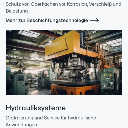
Schutz von Oberflächen vor Korrosion, Verschleiß und
Belastung.

Mehr zur Beschichtungstechnologie
Hydrauliksysteme
Optimierung und Service für hydraulische
Anwendungen.