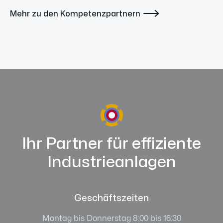

Mehr zu den Kompetenzpartnern
Ihr Partner für effiziente
Industrieanlagen
Geschäftszeiten
Montag bis Donnerstag 8:00 bis 16:30