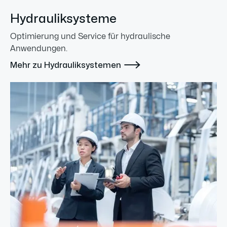
Hydrauliksysteme
Optimierung und Service für hydraulische
Anwendungen.

Mehr zu Hydrauliksystemen