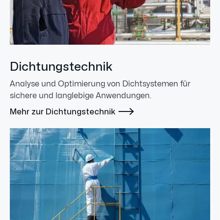
Dichtungstechnik
Analyse und Optimierung von Dichtsystemen für
sichere und langlebige Anwendungen.

Mehr zur Dichtungstechnik