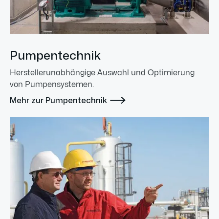
Pumpentechnik
Herstellerunabhängige Auswahl und Optimierung
von Pumpensystemen.

Mehr zur Pumpentechnik