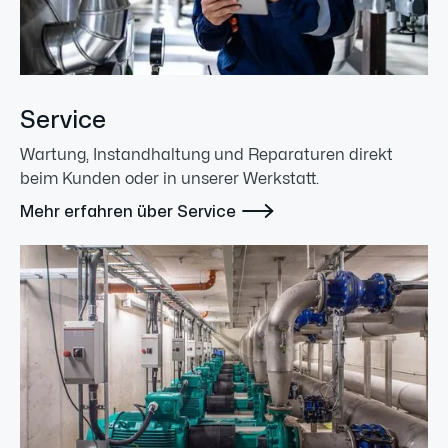
Service
Wartung, Instandhaltung und Reparaturen direkt
beim Kunden oder in unserer Werkstatt.

Mehr erfahren über Service