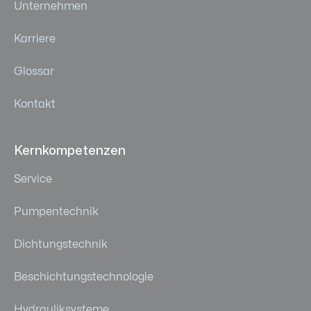
Unternehmen
Karriere
Glossar
Kontakt
Kernkompetenzen
Service
Pumpentechnik
Dichtungstechnik
Beschichtungstechnologie
Hydrauliksysteme