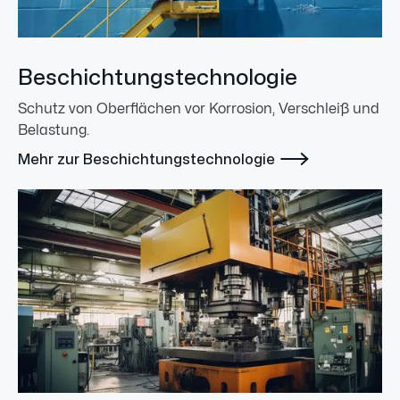
Beschichtungstechnologie
Schutz von Oberflächen vor Korrosion, Verschleiß und
Belastung.

Mehr zur Beschichtungstechnologie