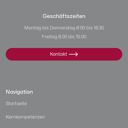
Geschäftszeiten
Montag bis Donnerstag 8:00 bis 16:30
Freitag 8:00 bis 15:00
Kontakt

Navigation
Startseite
Kernkompetenzen