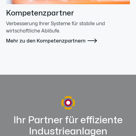
Kompetenzpartner
Verbesserung Ihrer Systeme für stabile und
wirtschaftliche Abläufe.

Mehr zu den Kompetenzpartnern
Ihr Partner für effiziente
Industrieanlagen