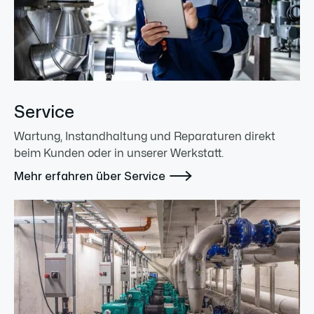
Service
Wartung, Instandhaltung und Reparaturen direkt
beim Kunden oder in unserer Werkstatt.

Mehr erfahren über Service