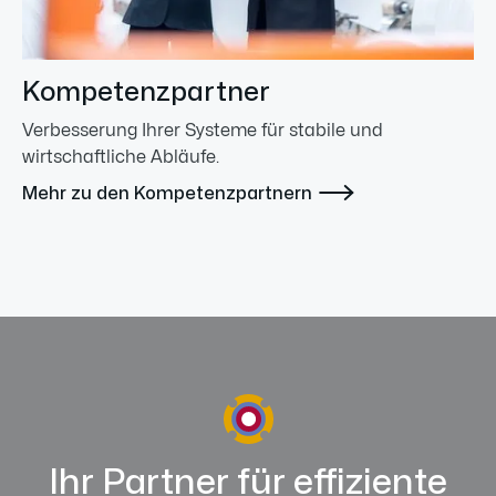
Kompetenzpartner
Verbesserung Ihrer Systeme für stabile und
wirtschaftliche Abläufe.

Mehr zu den Kompetenzpartnern
Ihr Partner für effiziente