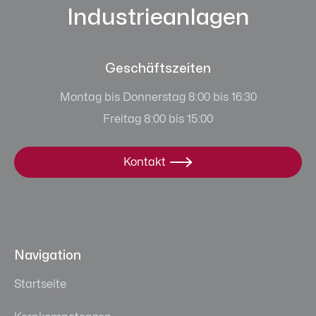
Industrieanlagen
Geschäftszeiten
Montag bis Donnerstag 8:00 bis 16:30
Freitag 8:00 bis 15:00
Kontakt

Navigation
Startseite