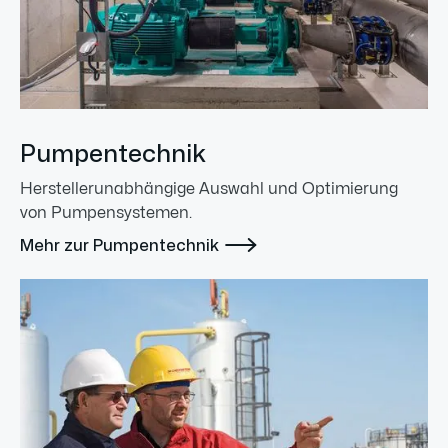
Pumpentechnik
Herstellerunabhängige Auswahl und Optimierung
von Pumpensystemen.

Mehr zur Pumpentechnik