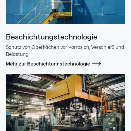
Beschichtungstechnologie
Schutz von Oberflächen vor Korrosion, Verschleiß und
Belastung.

Mehr zur Beschichtungstechnologie