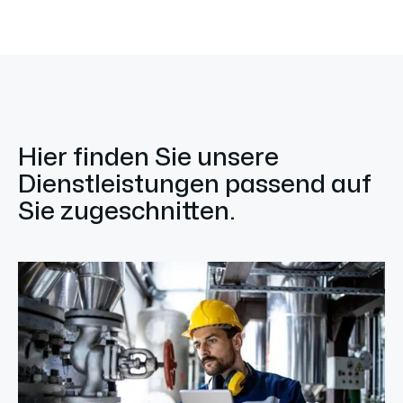
Hier finden Sie unsere
Dienstleistungen passend auf
Sie zugeschnitten.