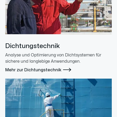
Dichtungstechnik
Analyse und Optimierung von Dichtsystemen für
sichere und langlebige Anwendungen.

Mehr zur Dichtungstechnik