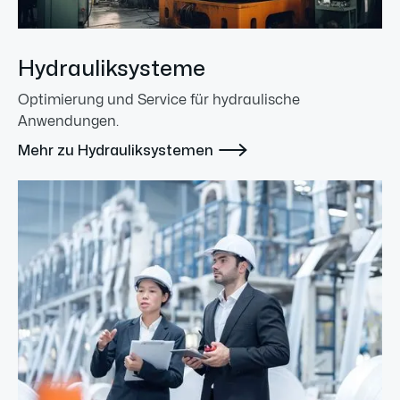
Hydrauliksysteme
Optimierung und Service für hydraulische
Anwendungen.

Mehr zu Hydrauliksystemen