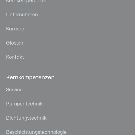
Kernkompetenzen
Unternehmen
Karriere
Glossar
Kontakt
Kernkompetenzen
Service
Pumpentechnik
Dichtungstechnik
Beschichtungstechnologie