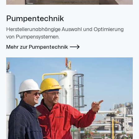
Pumpentechnik
Herstellerunabhängige Auswahl und Optimierung
von Pumpensystemen.

Mehr zur Pumpentechnik