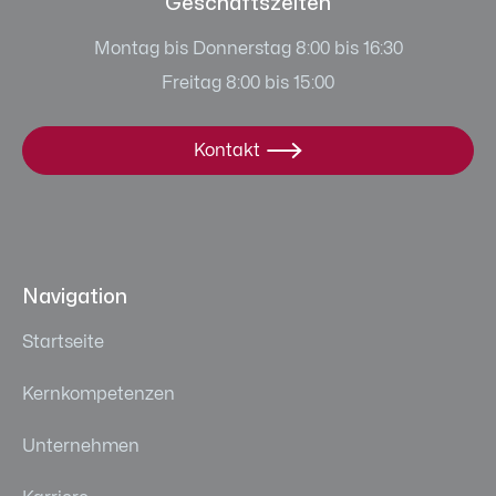
Geschäftszeiten
Montag bis Donnerstag 8:00 bis 16:30
Freitag 8:00 bis 15:00
Kontakt

Navigation
Startseite
Kernkompetenzen
Unternehmen