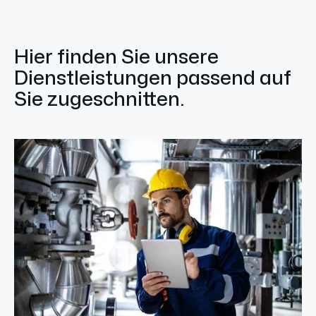
Hier finden Sie unsere
Dienstleistungen passend auf
Sie zugeschnitten.