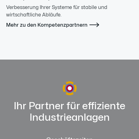
Verbesserung Ihrer Systeme für stabile und
wirtschaftliche Abläufe.

Mehr zu den Kompetenzpartnern
Ihr Partner für effiziente
Industrieanlagen