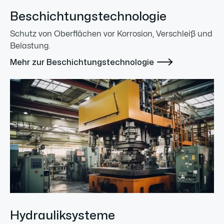
Beschichtungstechnologie
Schutz von Oberflächen vor Korrosion, Verschleiß und
Belastung.

Mehr zur Beschichtungstechnologie
Hydrauliksysteme