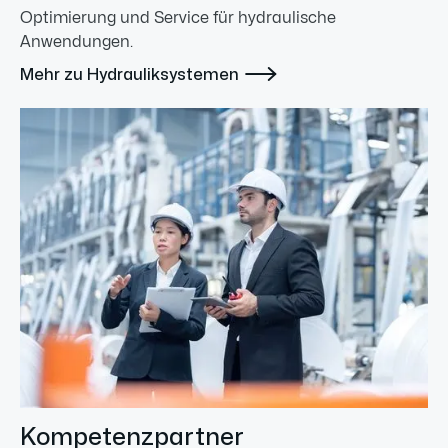
Optimierung und Service für hydraulische
Anwendungen.

Mehr zu Hydrauliksystemen
Kompetenzpartner