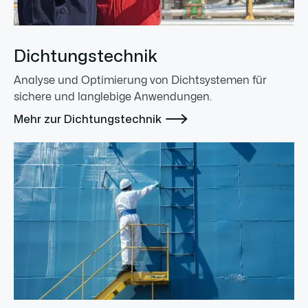
Dichtungstechnik
Analyse und Optimierung von Dichtsystemen für
sichere und langlebige Anwendungen.

Mehr zur Dichtungstechnik