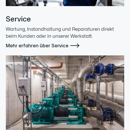
Service
Wartung, Instandhaltung und Reparaturen direkt
beim Kunden oder in unserer Werkstatt.

Mehr erfahren über Service