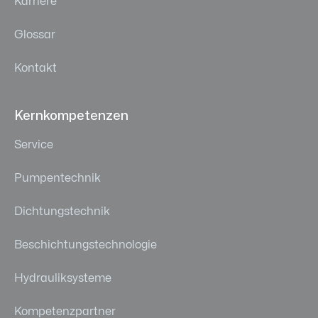
Karriere
Glossar
Kontakt
Kernkompetenzen
Service
Pumpentechnik
Dichtungstechnik
Beschichtungstechnologie
Hydrauliksysteme
Kompetenzpartner