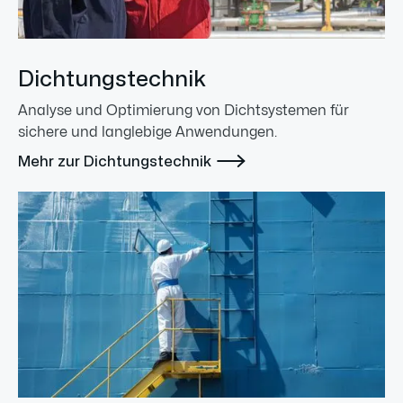
Dichtungstechnik
Analyse und Optimierung von Dichtsystemen für
sichere und langlebige Anwendungen.

Mehr zur Dichtungstechnik