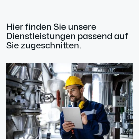
Hier finden Sie unsere
Dienstleistungen passend auf
Sie zugeschnitten.