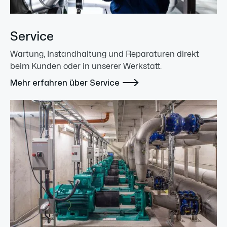
Service
Wartung, Instandhaltung und Reparaturen direkt
beim Kunden oder in unserer Werkstatt.

Mehr erfahren über Service