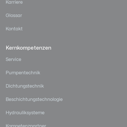
Karriere
Glossar
Kontakt
Kernkompetenzen
Service
Pumpentechnik
Dichtungstechnik
Beschichtungstechnologie
Hydrauliksysteme
Kompetenzpartner