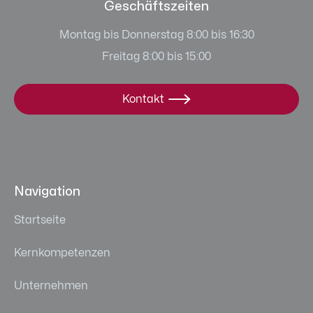
Geschäftszeiten
Montag bis Donnerstag 8:00 bis 16:30
Freitag 8:00 bis 15:00
Kontakt

Navigation
Startseite
Kernkompetenzen
Unternehmen