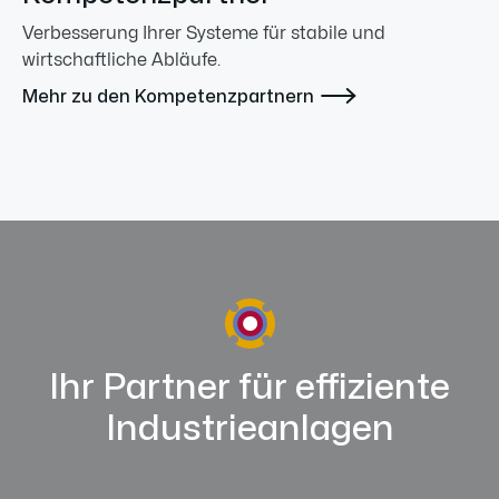
Verbesserung Ihrer Systeme für stabile und
wirtschaftliche Abläufe.

Mehr zu den Kompetenzpartnern
Ihr Partner für effiziente
Industrieanlagen