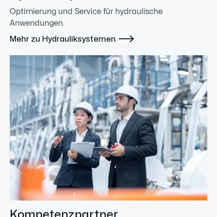
Optimierung und Service für hydraulische
Anwendungen.

Mehr zu Hydrauliksystemen
Kompetenzpartner