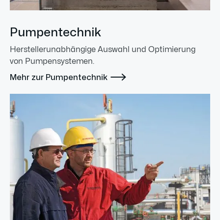
Pumpentechnik
Herstellerunabhängige Auswahl und Optimierung
von Pumpensystemen.

Mehr zur Pumpentechnik