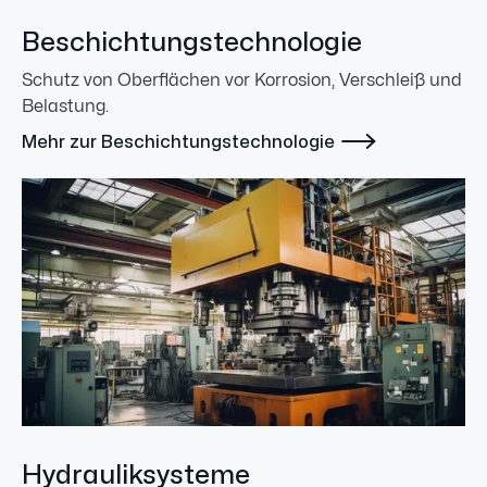
Beschichtungstechnologie
Schutz von Oberflächen vor Korrosion, Verschleiß und
Belastung.

Mehr zur Beschichtungstechnologie
Hydrauliksysteme